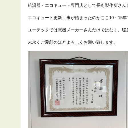
給湯器・エコキュート専門店として長府製作所さん
エコキュート更新工事が始まったのがここ10～15
ユーテックでは電機メーカーさんだけではなく、暖
末永くご愛顧のほどよろしくお願い致します。