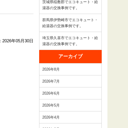
茨城県稲敷郡でエコキュート・給
湯器の交換事例です。
群馬県伊勢崎市でエコキュート・
給湯器の交換事例です。
埼玉県久喜市でエコキュート・給
2026年05月30日
湯器の交換事例です。
アーカイブ
2026年8月
2026年7月
2026年6月
2026年5月
2026年4月