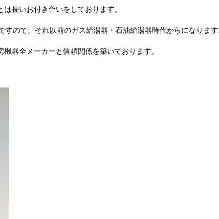
とは長いお付き合いをしております。
年ですので、それ以前のガス給湯器・石油給湯器時代からになります
房機器全メーカーと信頼関係を築いております。