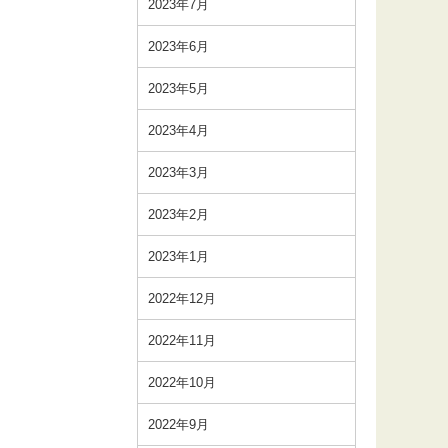
2023年7月
2023年6月
2023年5月
2023年4月
2023年3月
2023年2月
2023年1月
2022年12月
2022年11月
2022年10月
2022年9月