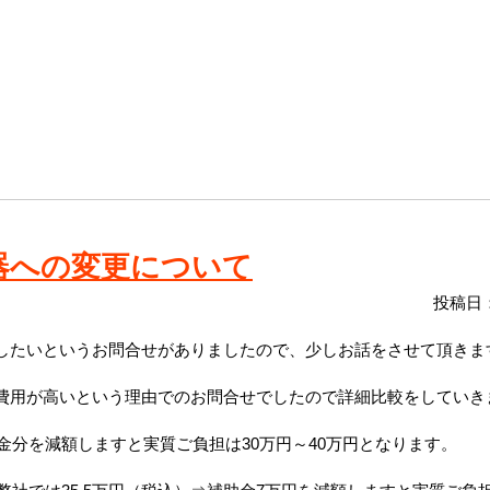
器への変更について
投稿日：
したいというお問合せがありましたので、少しお話をさせて頂きま
費用が高いという理由でのお問合せでしたので詳細比較をしていき
金分を減額しますと実質ご負担は30万円～40万円となります。