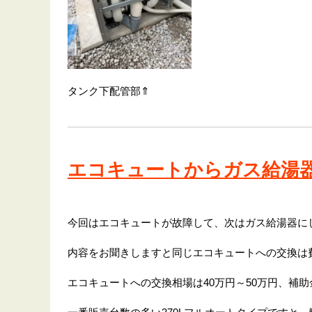
タンク下配管部⇑
エコキュートからガス給湯
今回はエコキュートが故障して、次はガス給湯器に
内容をお聞きしますと同じエコキュートへの交換は
エコキュートへの交換相場は40万円～50万円、補助