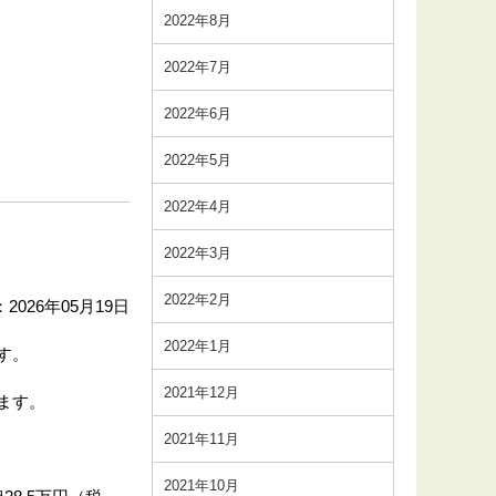
2022年8月
2022年7月
2022年6月
2022年5月
2022年4月
2022年3月
2022年2月
2026年05月19日
2022年1月
す。
2021年12月
ます。
2021年11月
2021年10月