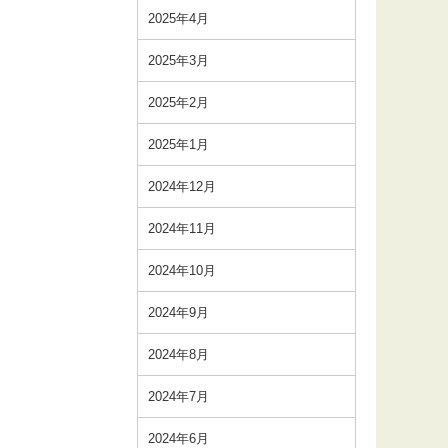
2025年4月
2025年3月
2025年2月
2025年1月
2024年12月
2024年11月
2024年10月
2024年9月
2024年8月
2024年7月
2024年6月