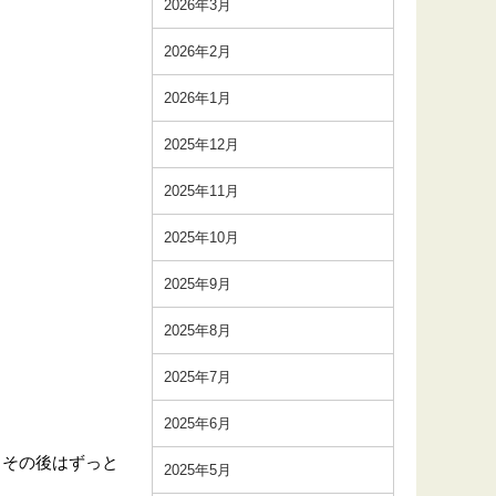
2026年3月
2026年2月
2026年1月
2025年12月
2025年11月
2025年10月
2025年9月
2025年8月
2025年7月
2025年6月
し、その後はずっと
2025年5月