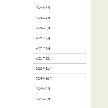
2024年5月
2024年4月
2024年3月
2024年2月
2024年1月
2023年12月
2023年11月
2023年10月
2023年9月
2023年8月