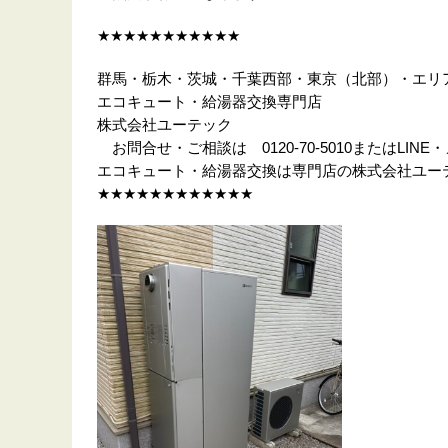
★★★★★★★★★★★
群馬・栃木・茨城・千葉西部・東京（北部）・エリ
エコキュート・給湯器交換専門店
株式会社ユーテック
お問合せ・ご相談は 0120-70-5010またはLINE
エコキュート・給湯器交換は専門店の株式会社ユー
★★★★★★★★★★★★