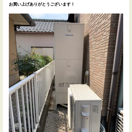
お買い上げありがとうございます
！