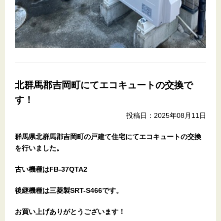
北群馬郡吉岡町にてエコキュートの交換で
す！
投稿日：2025年08月11日
群馬県北群馬郡吉岡町の戸建て住宅
にてエコキュートの交換
を行いました。
古い機種はFB-37QTA2
後継機種は三菱製SRT-S466です。
お買い上げありがとうございます
！