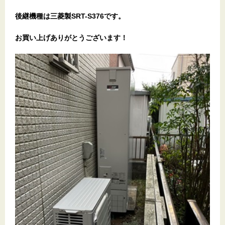
後継機種は三菱製SRT-S376です。
お買い上げありがとうございます
！