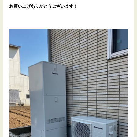
お買い上げありがとうございます
！