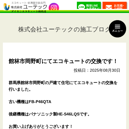
株式会社ユーテックの施工ブログ
館林市岡野町にてエコキュートの交換です！
投稿日：2025年08月30日
群馬県館林市岡野町の戸建て住宅にてエコキュートの交換を
行いました。
古い機種はFB-P46QTA
後継機種はパナソニック製HE-S46LQSです。
お買い上げありがとうございます
！