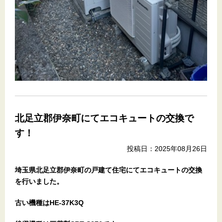
北足立郡伊奈町にてエコキュートの交換で
す！
投稿日：2025年08月26日
埼玉県北足立郡伊奈町の戸建て住宅にてエコキュートの交換
を行いました。
古い機種はHE-37K3Q