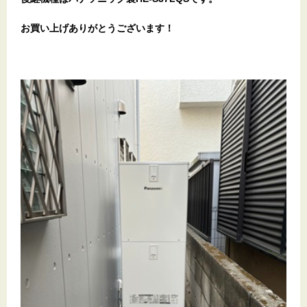
お買い上げありがとうございます
！