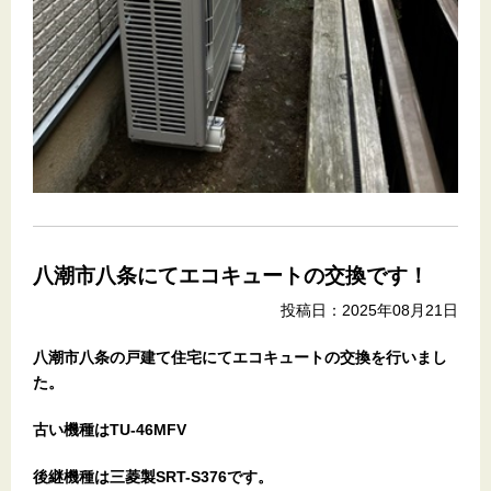
八潮市八条にてエコキュートの交換です！
投稿日：2025年08月21日
八潮市八条の戸建て住宅にてエコキュートの交換を行いまし
た。
古い機種はTU-46MFV
後継機種は三菱製SRT-S376です。