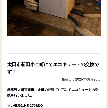
太田市新田小金町にてエコキュートの交換で
す！
投稿日：2025年08月25日
群馬県太田市新田小金町の戸建て住宅にてエコキュートの交
換を行いました。
古い機種はHE-370SDQ