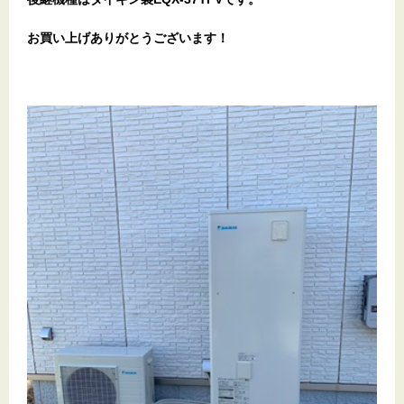
お買い上げありがとうございます！