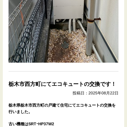
栃木市西方町にてエコキュートの交換です！
投稿日：2025年08月22日
栃木県栃木市西方町の戸建て住宅
にてエコキュートの交換を
行いました。
古い機種はSRTｰHP37W2