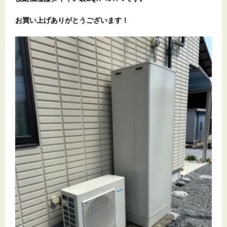
お買い上げありがとうございます
！