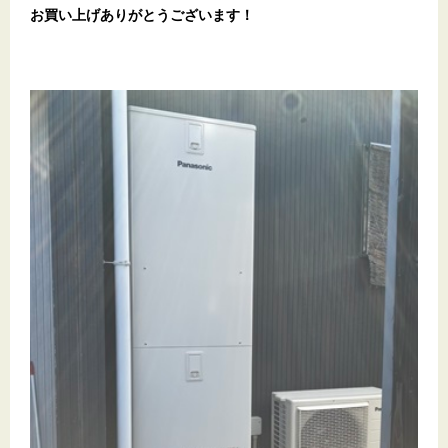
お買い上げありがとうございます
！