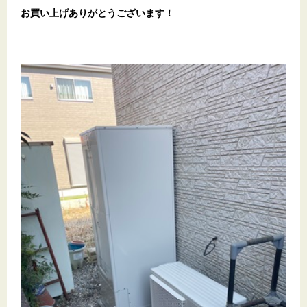
お買い上げありがとうございます
！