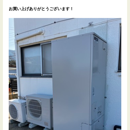
お買い上げありがとうございます
！