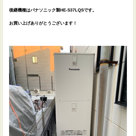
後継機種はパナソニック製HE-S37LQSです。
お買い上げありがとうございます
！