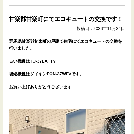
甘楽郡甘楽町にてエコキュートの交換です！
投稿日：2023年11月24日
群馬県甘楽郡甘楽町
の戸建て住宅
にてエコキュートの交換を
行いました。
古い機種はTU-37LAFTV
後継機種はダイキンEQN-37WFVです。
お買い上げありがとうございます！