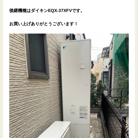
後継機種はダイキンEQX-37XFVです。
お買い上げありがとうございます！