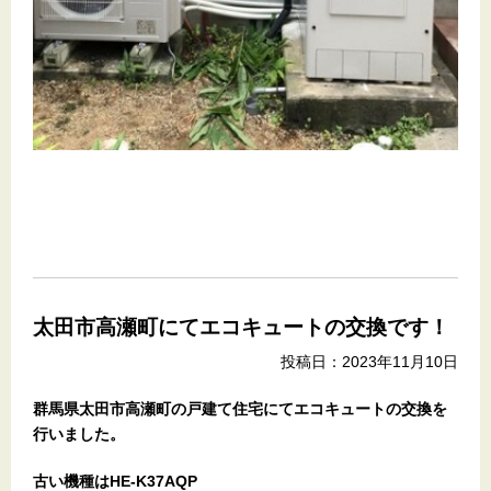
太田市高瀬町にてエコキュートの交換です！
投稿日：2023年11月10日
群馬県太田市高瀬町
の戸建て住宅
にてエコキュートの交換を
行いました。
古い機種はHE-K37AQP