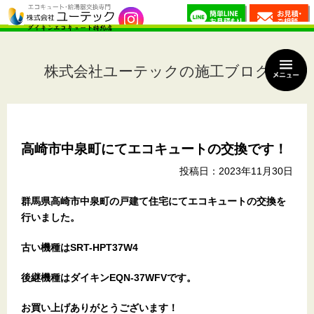
株式会社ユーテックの施工ブログ
高崎市中泉町にてエコキュートの交換です！
投稿日：2023年11月30日
群馬県高崎市中泉町
の戸建て住宅
にてエコキュートの交換を
行いました。
古い機種はSRT-HPT37W4
後継機種はダイキンEQN-37WFVです。
お買い上げありがとうございます！