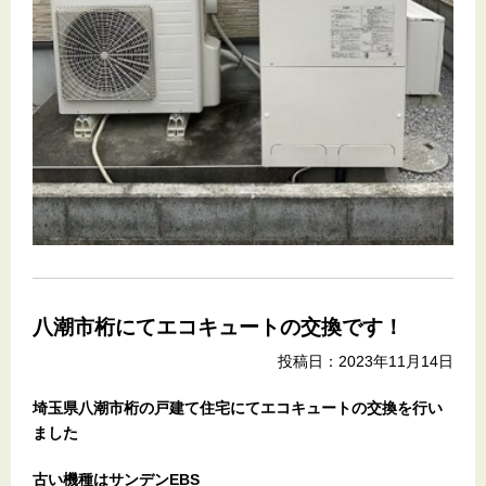
八潮市桁にてエコキュートの交換です！
投稿日：2023年11月14日
埼玉県八潮市桁の戸建て住宅にてエコキュートの交換を行い
ました
古い機種はサンデンEBS