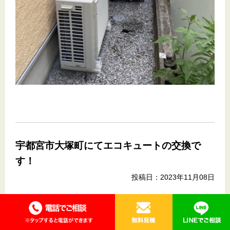
宇都宮市大塚町にてエコキュートの交換で
す！
投稿日：2023年11月08日
栃木県宇都宮市大塚町の戸建て住宅
にてエコキュートの交換
を行いました。