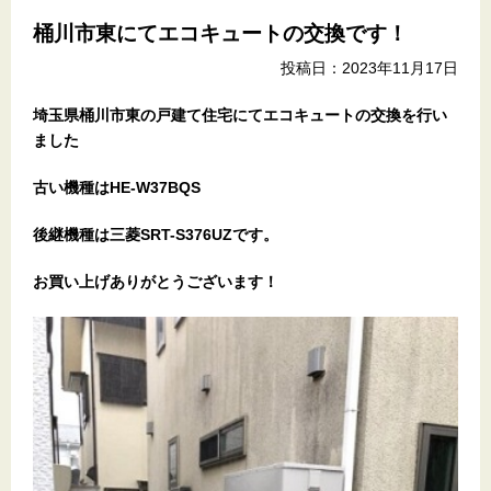
桶川市東にてエコキュートの交換です！
投稿日：2023年11月17日
埼玉県桶川市東の戸建て住宅にてエコキュートの交換を行い
ました
古い機種はHE-W37BQS
後継機種は三菱SRT-S376UZです。
お
買い上げありがとうございます！