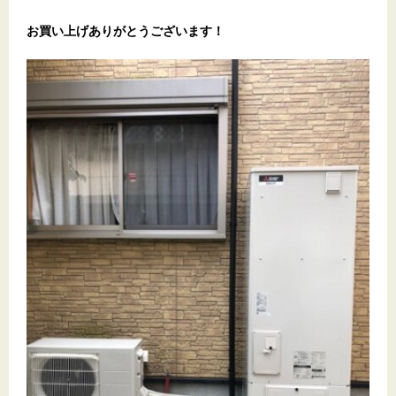
お買い上げありがとうございます！