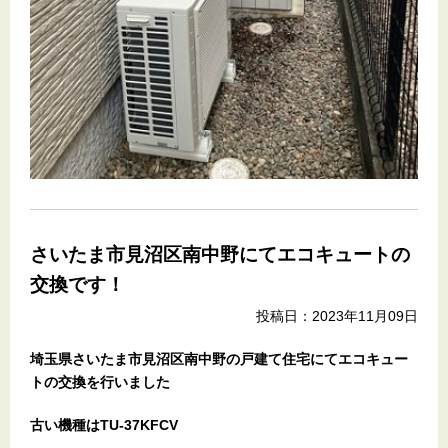
さいたま市見沼区南中野にてエコキュートの
交換です！
投稿日：2023年11月09日
埼玉県さいたま市見沼区南中野の戸建て住宅にてエコキュー
トの交換を行いました
古い機種はTU-37KFCV