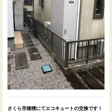
さくら市穂積にてエコキュートの交換です！