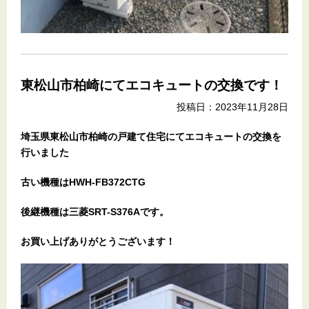
東松山市柏崎にてエコキュートの交換です！
投稿日：2023年11月28日
埼玉県東松山市柏崎の戸建て住宅にてエコキュートの交換を
行いました
古い機種はHWH-FB372CTG
後継機種は三菱SRT-S376Aです。
お
買い上げありがとうございます！