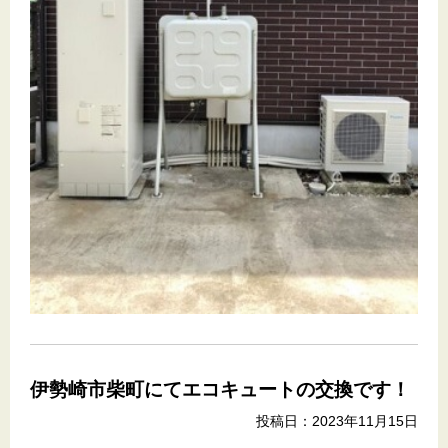
伊勢崎市柴町にてエコキュートの交換です！
投稿日：2023年11月15日