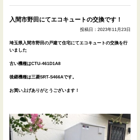
入間市野田にてエコキュートの交換です！
投稿日：2023年11月23日
埼玉県入間市野田の戸建て住宅にてエコキュートの交換を行
いました
古い機種はCTU-461D1A8
後継機種は三菱SRT-S466Aです。
お
買い上げありがとうございます！