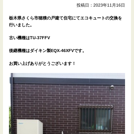
投稿日：2023年11月16日
栃木県さくら市穂積の戸建て住宅
にてエコキュートの交換を
行いました。
古い機種はTU-37FFV
後継機種はダイキン製EQX-46XFVです。
お買い上げありがとうございます！