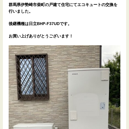
群馬県伊勢崎市柴町
の戸建て住宅
にてエコキュートの交換を
行いました。
後継機種は日立BHP-F37UDです。
お買い上げありがとうございます！