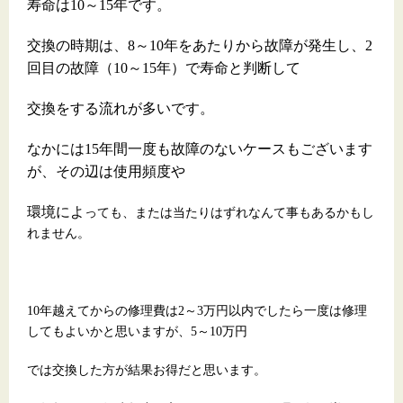
寿命は10～15年です。
交換の時期は、8～10年をあたりから故障が発生し、2
回目の故障（10～15年）で寿命と判断して
交換をする流れが多いです。
なかには15年間一度も故障のないケースもございます
が、その辺は使用頻度や
環境によ
っても、または当たりはずれなんて事もあるかもし
れません。
10年越えてからの修理費は2～3万円以内でしたら一度は修理
してもよいかと思いますが、5～10万円
では交換した方が結果お得だと思います。