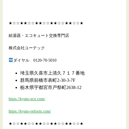
★☆☆★★☆☆★★☆☆★★☆☆★★☆☆★
給湯器・エコキュート交換専門店
株式会社ユーテック
ダイヤル 0120-70-5010
埼玉県久喜市上清久７１７番地
群馬県前橋市表町2-30-3-7F
栃木県宇都宮市戸祭町2638-12
https://kyuto-eco.com/
https://kyuto-reform.com/
★☆☆★★☆☆★★☆☆★★☆☆★★☆☆★