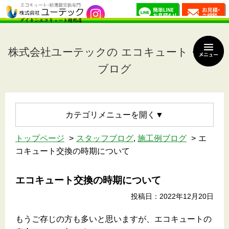
株式会社ユーテックの エコキュート・Staff
ブログ
カテゴリメニュー
トップページ
スタッフブログ
,
施工例ブログ
エ
コキュート交換の時期について
エコキュート交換の時期について
投稿日：2022年12月20日
もうご存じの方も多いと思いますが、エコキュートの