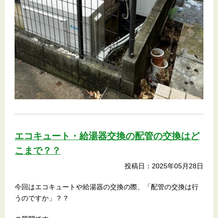
エコキュート・給湯器交換の配管の交換はど
こまで？？
投稿日：2025年05月28日
今回はエコキュートや給湯器の交換の際、「配管の交換は行
うのですか」？？