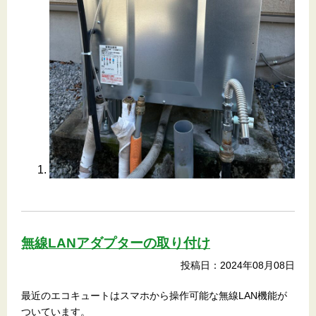
無線LANアダプターの取り付け
投稿日：2024年08月08日
最近のエコキュートはスマホから操作可能な無線LAN機能が
ついています。