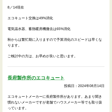
8／14現在
エコキュート交換は49%消化
電気温水器、蓄熱暖房機撤去は65%消化
秋からは繁忙期に入りますので予算消化のスピードは早くな
ります。
ご検討中の方は、お早めが良いと思います。
長府製作所のエコキュート
投稿日：2024年08月14日
エコキュートメーカーに長府製作所があります。あまり聞き
慣れないメーカーですが老舗でハウスメーカー等でも取り扱
っています。