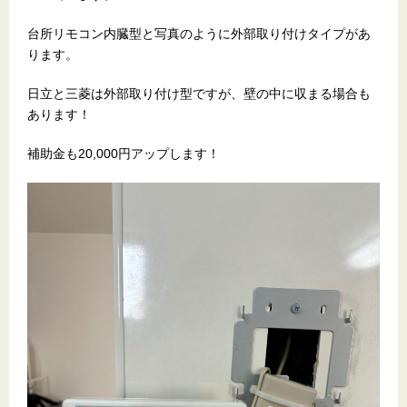
台所リモコン内臓型と写真のように外部取り付けタイプがあ
ります。
日立と三菱は外部取り付け型ですが、壁の中に収まる場合も
あります！
補助金も20,000円アップします！