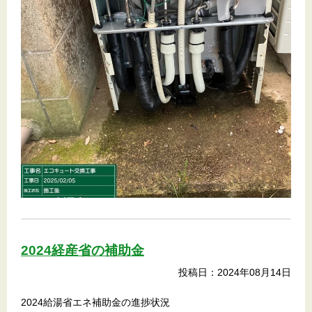
2024経産省の補助金
投稿日：2024年08月14日
2024給湯省エネ補助金の進捗状況