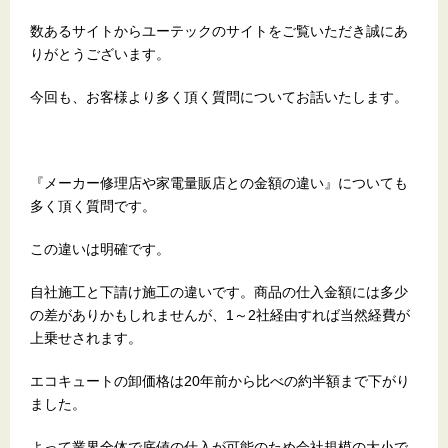
数あるサイトからユーテックのサイトをご覧いただき誠にあ
りがとうございます。
今回も、お客様より多く頂く質問についてお話いたします。
『メーカー修理店や家電量販店との金額の違い』についても
多く頂く質問です。
この違いは明確です。
自社施工と下請け施工の違いです。商品の仕入金額には多少
の差がありかもしれませんが、1～2社経由すれば当然経費が
上乗せされます。
エコキュートの卸価格は20年前から比べの約半額まで下がり
ました。
よって業界全体で底値の仕入が可能のため会社規模の大小で