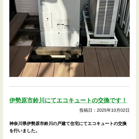
伊勢原市鈴川にてエコキュートの交換です！
投稿日：2025年10月02日
神奈川県伊勢原市鈴川の戸建て住宅
にてエコキュートの交換
を行いました。