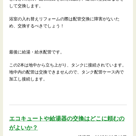
して交換します。
浴室の入れ替えリフォームの際は配管交換に障害がないた
め、交換するべきでしょう！
最後に給湯・給水配管です。
この2本は地中から立ち上がり、タンクに接続されています。
地中内の配管は交換できませんので、タンク配管ケース内で
加工し接続します。
エコキュートや給湯器の交換はどこに頼むの
がよいか？