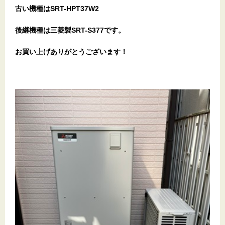
古い機種はSRT-HPT37W2
後継機種は三菱製SRT-S377です。
お買い上げありがとうございます
！