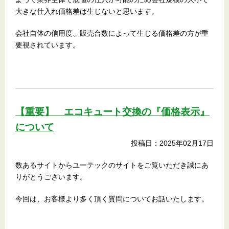
大きな仕入れ価格差は生じないと思います。
会社自体の信用度、販売台数によって生じる価格差の方が重
要視されています。
【重要】 エコキュート交換の『価格表示』
について
投稿日：2025年02月17日
数あるサイトからユーテックのサイトをご覧いただき誠にあ
りがとうございます。
今回は、お客様より多く頂く質問についてお話いたします。