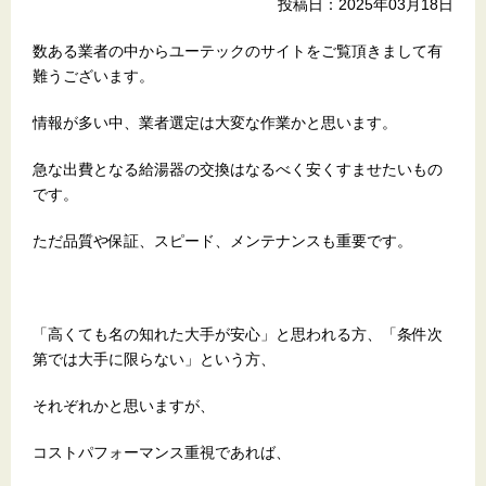
投稿日：2025年03月18日
数ある業者の中からユーテックのサイトをご覧頂きまして有
難うございます。
情報が多い中、業者選定は大変な作業かと思います。
急な出費となる給湯器の交換はなるべく安くすませたいもの
です。
ただ品質や保証、スピード、メンテナンスも重要です。
「高くても名の知れた大手が安心」と思われる方、「条件次
第では大手に限らない」という方、
それぞれかと思いますが、
コストパフォーマンス重視であれば、