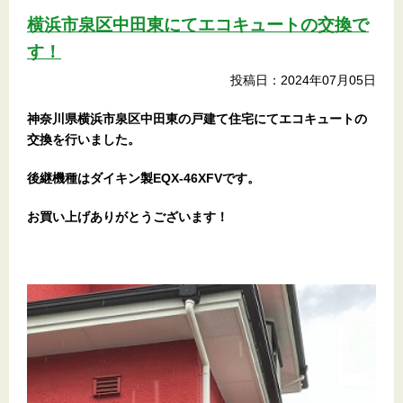
横浜市泉区中田東にてエコキュートの交換で
す！
投稿日：2024年07月05日
神奈川県横浜市泉区中田東の戸建て住宅
にてエコキュートの
交換を行いました。
後継機種はダイキン製EQX-46XFVです。
お買い上げありがとうございます！