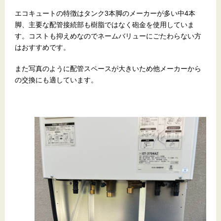
エコキュートの特徴はタンク3本脚のメーカーが多い中4本
脚、主要な配管接続部も樹脂ではなく砲金を使用していま
す。コストも抑えめなのでネームバリューにごたわらない方
はおすすめです。
また写真のように配管スペースが大きいため他メーカーから
の交換にも適しています。