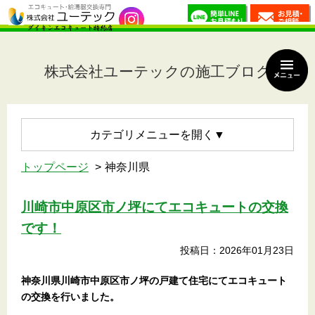
株式会社ユーテックの施工ブログ
カテゴリメニュー
トップページ
神奈川県
川崎市中原区市ノ坪にてエコキュートの交換
です！
投稿日：2026年01月23日
神奈川県川崎市中原区市ノ坪の戸建て住宅にてエコキュート
の交換を行いました。