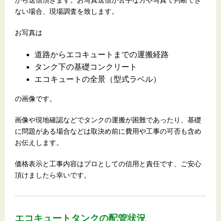
ない場合、現場調査を致します。
お写真は
道路からエコキュートまでの運搬経路
タンク下の基礎コンクリート
エコキュートの全景（型式ラベル）
の画像です。
画像や現地確認などでタンクの運搬が困難であったり、基礎
に問題がある場合などは取決め前に費用や工事の可否も含め
お伝えします。
価格表示と工事内容はプロとしての信用と責任です、ご安心
頂けましたら幸いです。
エコキュートタンクの配管状況