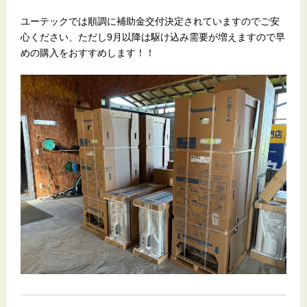
ユーテックでは順調に補助金交付決定されていますのでご安
心ください、ただし9月以降は駆け込み需要が増えますので早
めの購入をおすすめします！！