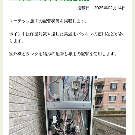
投稿日：2025年02月14日
ユーテック施工の配管状況を掲載します。
ポイントは保温対策や適した高温用パッキンの使用などがあ
ります。
室外機とタンクを結ぶの配管も専用の配管を使用します。