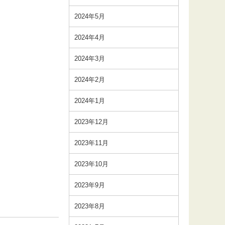
2024年5月
2024年4月
2024年3月
2024年2月
2024年1月
2023年12月
2023年11月
2023年10月
2023年9月
2023年8月