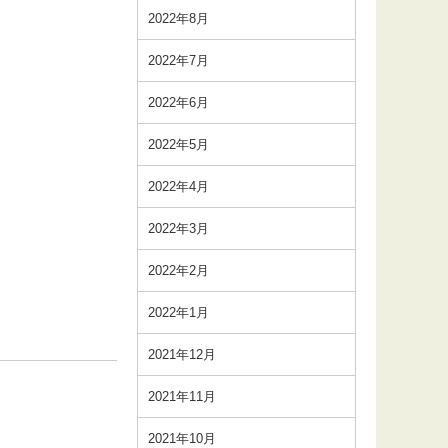
2022年8月
2022年7月
2022年6月
2022年5月
2022年4月
2022年3月
2022年2月
2022年1月
2021年12月
2021年11月
2021年10月