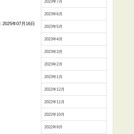
2023年7月
2023年6月
2025年07月16日
2023年5月
2023年4月
2023年3月
2023年2月
2023年1月
2022年12月
2022年11月
2022年10月
2022年9月