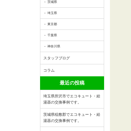
茨城県
埼玉県
東京都
千葉県
神奈川県
スタッフブログ
コラム
最近の投稿
埼玉県所沢市でエコキュート・給
湯器の交換事例です。
茨城県稲敷郡でエコキュート・給
湯器の交換事例です。