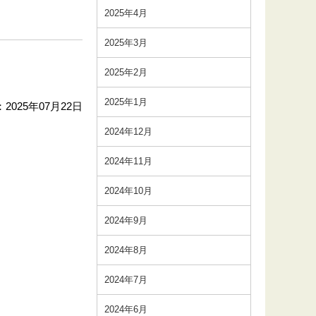
2025年4月
2025年3月
2025年2月
2025年1月
2025年07月22日
2024年12月
2024年11月
2024年10月
2024年9月
2024年8月
2024年7月
2024年6月