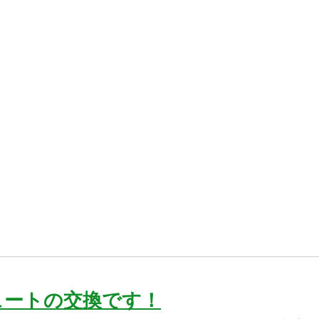
ュートの交換です！