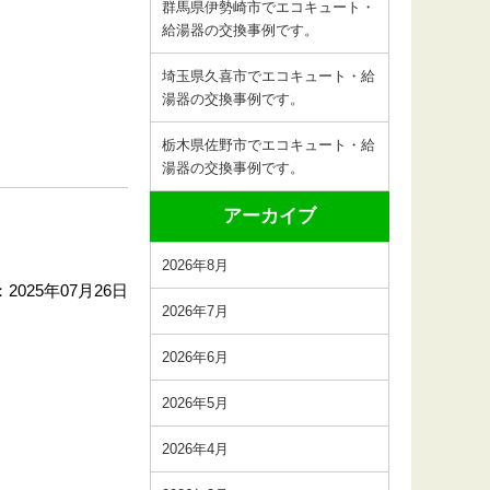
群馬県伊勢崎市でエコキュート・
給湯器の交換事例です。
埼玉県久喜市でエコキュート・給
湯器の交換事例です。
栃木県佐野市でエコキュート・給
湯器の交換事例です。
アーカイブ
2026年8月
2025年07月26日
2026年7月
2026年6月
2026年5月
2026年4月