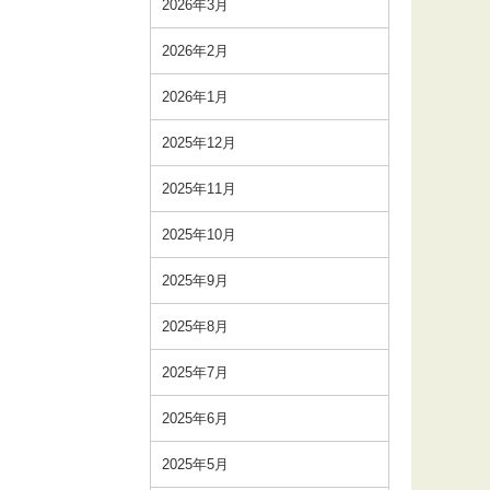
2026年3月
2026年2月
2026年1月
2025年12月
2025年11月
2025年10月
2025年9月
2025年8月
2025年7月
2025年6月
2025年5月