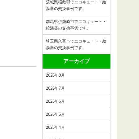
茨城県稲敷郡でエコキュート・給
湯器の交換事例です。
群馬県伊勢崎市でエコキュート・
給湯器の交換事例です。
埼玉県久喜市でエコキュート・給
湯器の交換事例です。
アーカイブ
2026年8月
2026年7月
2026年6月
2026年5月
2026年4月