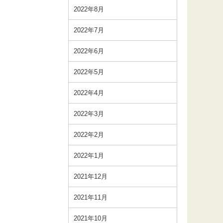
2022年8月
2022年7月
2022年6月
2022年5月
2022年4月
2022年3月
2022年2月
2022年1月
2021年12月
2021年11月
2021年10月