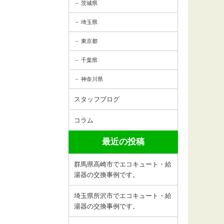
茨城県
埼玉県
東京都
千葉県
神奈川県
スタッフブログ
コラム
最近の投稿
群馬県高崎市でエコキュート・給
湯器の交換事例です。
埼玉県所沢市でエコキュート・給
湯器の交換事例です。