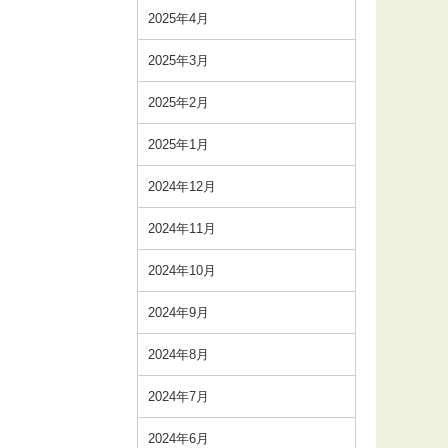
2025年4月
2025年3月
2025年2月
2025年1月
2024年12月
2024年11月
2024年10月
2024年9月
2024年8月
2024年7月
2024年6月