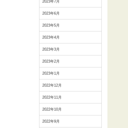
2023年7月
2023年6月
2023年5月
2023年4月
2023年3月
2023年2月
2023年1月
2022年12月
2022年11月
2022年10月
2022年9月