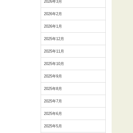
2026年3月
2026年2月
2026年1月
2025年12月
2025年11月
2025年10月
2025年9月
2025年8月
2025年7月
2025年6月
2025年5月