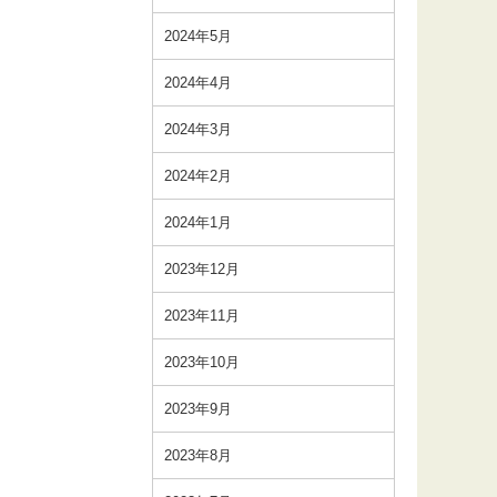
2024年5月
2024年4月
2024年3月
2024年2月
2024年1月
2023年12月
2023年11月
2023年10月
2023年9月
2023年8月