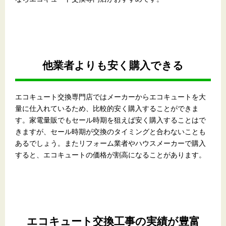
他業者よりも安く購入できる
エコキュート交換専門店ではメーカーからエコキュートを大
量に仕入れているため、比較的安く購入することができま
す。家電量販でもセール時期を狙えば安く購入することはで
きますが、セール時期が交換のタイミングと合わないことも
あるでしょう。またリフォーム業者やハウスメーカーで購入
すると、エコキュートの価格が割高になることがあります。
エコキュート交換工事の実績が豊富