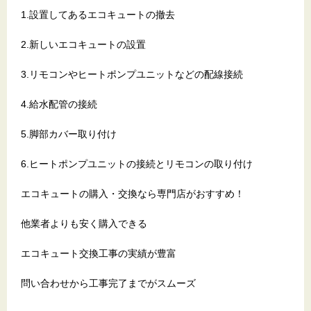
1.設置してあるエコキュートの撤去
2.新しいエコキュートの設置
3.リモコンやヒートポンプユニットなどの配線接続
4.給水配管の接続
5.脚部カバー取り付け
6.ヒートポンプユニットの接続とリモコンの取り付け
エコキュートの購入・交換なら専門店がおすすめ！
他業者よりも安く購入できる
エコキュート交換工事の実績が豊富
問い合わせから工事完了までがスムーズ