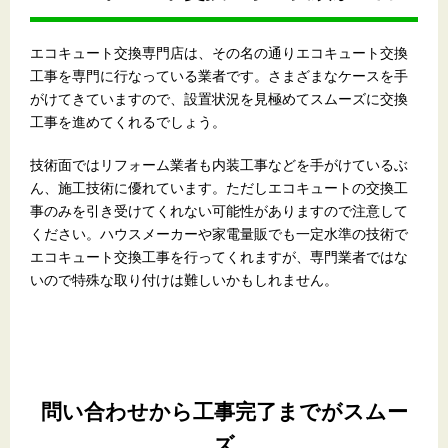
エコキュート交換専門店は、その名の通りエコキュート交換
工事を専門に行なっている業者です。さまざまなケースを手
がけてきていますので、設置状況を見極めてスムーズに交換
工事を進めてくれるでしょう。
技術面ではリフォーム業者も内装工事などを手がけているぶ
ん、施工技術に優れています。ただしエコキュートの交換工
事のみを引き受けてくれない可能性がありますので注意して
ください。ハウスメーカーや家電量販でも一定水準の技術で
エコキュート交換工事を行ってくれますが、専門業者ではな
いので特殊な取り付けは難しいかもしれません。
問い合わせから工事完了までがスムー
ズ