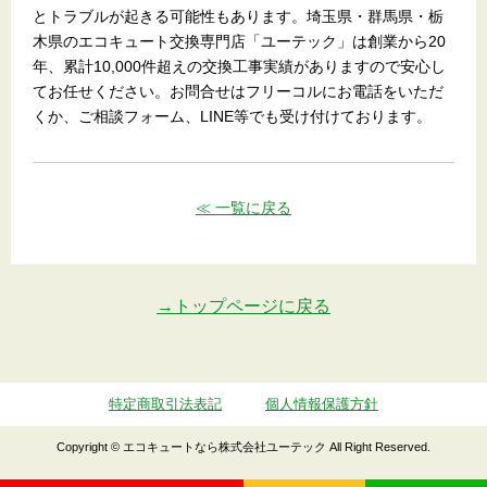
とトラブルが起きる可能性もあります。埼玉県・群馬県・栃
木県のエコキュート交換専門店「ユーテック」は創業から20
年、累計10,000件超えの交換工事実績がありますので安心し
てお任せください。お問合せはフリーコルにお電話をいただ
くか、ご相談フォーム、LINE等でも受け付けております。
≪ 一覧に戻る
→トップページに戻る
特定商取引法表記
個人情報保護方針
Copyright © エコキュートなら株式会社ユーテック All Right Reserved.