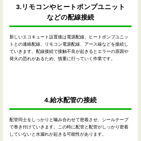
3.リモコンやヒートポンプユニット
などの配線接続
新しいエコキュート設置後は電源配線、ヒートポンプユニッ
トとの連絡配線、リモコン電源配線、アース線などを接続し
ていきます。配線接続で接触不良が起きるとエラーの原因や
発火の恐れがあるため、慎重に行っていく作業です。
4.給水配管の接続
配管同士をしっかりと噛み合わせて密着させ、シールテープ
で巻き付けていきます。この時に配管と配管がしっかり密着
していないと水漏れが起きる可能性があります。