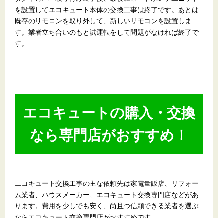
を設置してエコキュート本体の交換工事は終了です。あとは
既存のリモコンを取り外して、新しいリモコンを設置しま
す。業者立ち合いのもと試運転をして問題がなければ終了で
す。
エコキュートの購入・交換
なら専門店がおすすめ！
エコキュート交換工事の主な依頼先は家電量販店、リフォー
ム業者、ハウスメーカー、エコキュート交換専門店などがあ
ります。費用を少しでも安く、尚且つ信頼できる業者を選ぶ
ならエコキュート交換専門店がおすすめです。