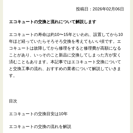
投稿日：2026年02月06日
エコキュートの交換と流れについて解説します
エコキュートの寿命は約10〜15年といわれ、設置してから10
年ほど経っていたらそろそろ交換を考えてもいい頃です。エ
コキュートは故障してから修理をすると修理費が高額になる
ことがあり、いっそのこと新品に交換してしまった方が安く
済むこともあります。本記事ではエコキュート交換について
と交換工事の流れ、おすすめの業者について解説していきま
す。
目次
エコキュートの交換目安は10年
エコキュートの交換の流れを解説