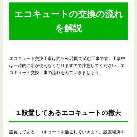
エコキュートの交換の流れ
を解説
エコキュート交換工事は約4〜5時間で済む工事です。工事中
は一時的に水が使えなくなりますので注意してください。エ
コキュート交換工事の流れをみていきましょう。
1.設置してあるエコキュートの撤去
設置してあるエコキュートを撤去していきます。設置場所を