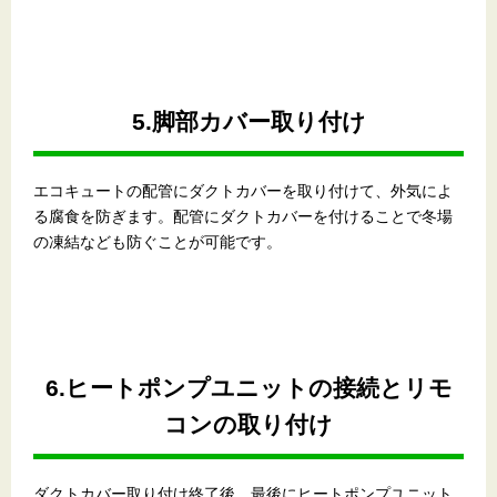
5.脚部カバー取り付け
エコキュートの配管にダクトカバーを取り付けて、外気によ
る腐食を防ぎます。配管にダクトカバーを付けることで冬場
の凍結なども防ぐことが可能です。
6.ヒートポンプユニットの接続とリモ
コンの取り付け
ダクトカバー取り付け終了後、最後にヒートポンプユニット