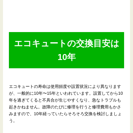
エコキュートの交換目安は
10年
エコキュートの寿命は使用頻度や設置状況により異なります
が、一般的に10年〜15年といわれています。設置してから10
年を過ぎてくると不具合が生じやすくなり、急なトラブルも
起きかねません。故障のたびに修理を行うと修理費用もかさ
みますので、10年経っていたらそろそろ交換を検討しましょ
う。