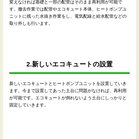
変えなければ基礎と一部の配管はそのまま再利用が可能で
す。撤去作業では配管やエコキュート本体、ヒートポンプユ
ニットに残った水抜き作業をし、電気配線と給水配管などの
取り外しも行います。
2.新しいエコキュートの設置
新しいエコキュートとヒートポンプユニットを設置していき
ます。今まで設置してあった土台に問題がなければ、再利用
が可能です。エコキュートが倒れないよう土台にしっかりと
固定していきます。