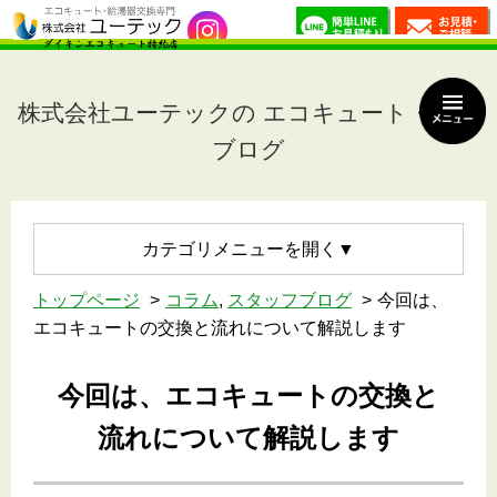
株式会社ユーテックの エコキュート・Staff
ブログ
カテゴリメニュー
トップページ
コラム
,
スタッフブログ
今回は、
エコキュートの交換と流れについて解説します
今回は、エコキュートの交換と
流れについて解説します