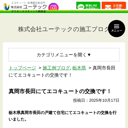
株式会社ユーテックの施工ブログ
カテゴリメニュー
トップページ
施工例ブログ
,
栃木県
真岡市長田
にてエコキュートの交換です！
真岡市長田にてエコキュートの交換です！
投稿日：2025年10月17日
栃木県真岡市長田の戸建て住宅
にてエコキュートの交換を行
いました。