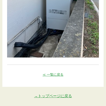
≪ 一覧に戻る
→トップページに戻る