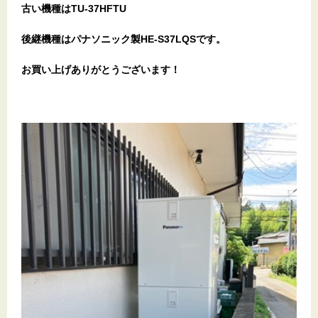
古い機種はTU-37HFTU
後継機種はパナソニック製HE-S37LQSです。
お買い上げありがとうございます
！