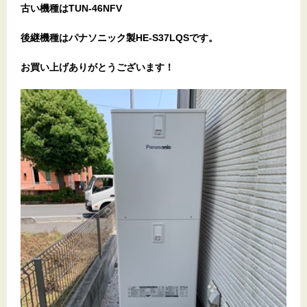
古い機種はTUN-46NFV
後継機種はパナソニック製HE-S37LQSです。
お買い上げありがとうございます
！