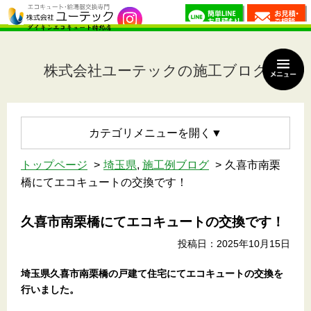
株式会社ユーテックの施工ブログ
カテゴリメニュー
トップページ
埼玉県
,
施工例ブログ
久喜市南栗
橋にてエコキュートの交換です！
久喜市南栗橋にてエコキュートの交換です！
投稿日：2025年10月15日
埼玉県久喜市南栗橋の戸建て住宅にてエコキュートの交換を
行いました。