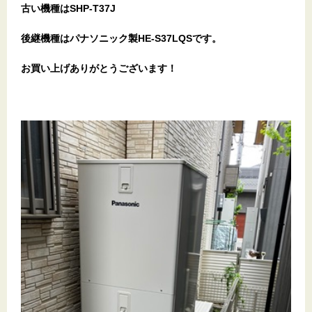
古い機種はSHP-T37J
後継機種はパナソニック製HE-S37LQSです。
お買い上げありがとうございます
！