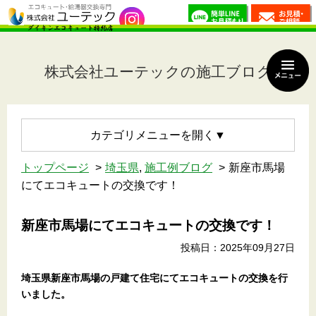
株式会社ユーテックの施工ブログ
カテゴリメニュー
トップページ
埼玉県
,
施工例ブログ
新座市馬場
にてエコキュートの交換です！
新座市馬場にてエコキュートの交換です！
投稿日：2025年09月27日
埼玉県新座市馬場の戸建て住宅にてエコキュートの交換を行
いました。