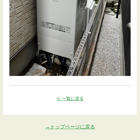
≪ 一覧に戻る
→トップページに戻る