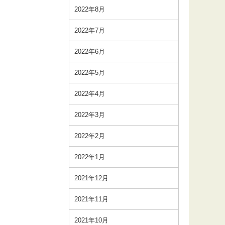
2022年8月
2022年7月
2022年6月
2022年5月
2022年4月
2022年3月
2022年2月
2022年1月
2021年12月
2021年11月
2021年10月