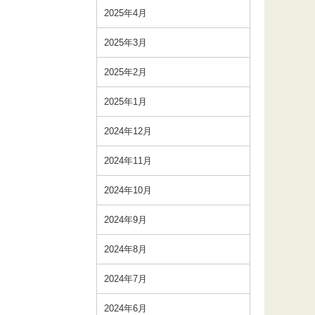
2025年4月
2025年3月
2025年2月
2025年1月
2024年12月
2024年11月
2024年10月
2024年9月
2024年8月
2024年7月
2024年6月