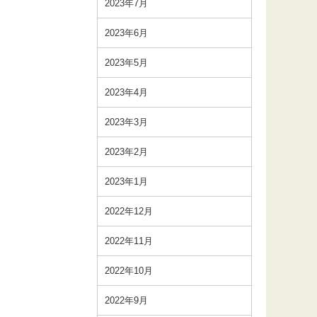
2023年7月
2023年6月
2023年5月
2023年4月
2023年3月
2023年2月
2023年1月
2022年12月
2022年11月
2022年10月
2022年9月