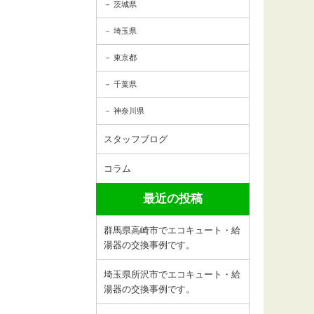
茨城県
埼玉県
東京都
千葉県
神奈川県
スタッフブログ
コラム
最近の投稿
群馬県高崎市でエコキュート・給
湯器の交換事例です。
埼玉県所沢市でエコキュート・給
湯器の交換事例です。