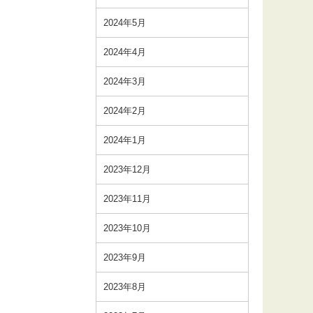
2024年5月
2024年4月
2024年3月
2024年2月
2024年1月
2023年12月
2023年11月
2023年10月
2023年9月
2023年8月