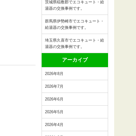
茨城県稲敷郡でエコキュート・給
湯器の交換事例です。
群馬県伊勢崎市でエコキュート・
給湯器の交換事例です。
埼玉県久喜市でエコキュート・給
湯器の交換事例です。
アーカイブ
2026年8月
2026年7月
2026年6月
2026年5月
2026年4月