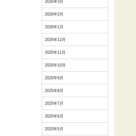
2026年3月
2026年2月
2026年1月
2025年12月
2025年11月
2025年10月
2025年9月
2025年8月
2025年7月
2025年6月
2025年5月