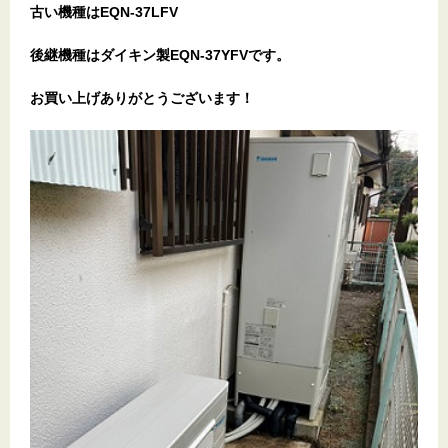
古い機種はEQN-37LFV
後継機種はダイキン製EQN-37YFVです。
お買い上げありがとうございます！