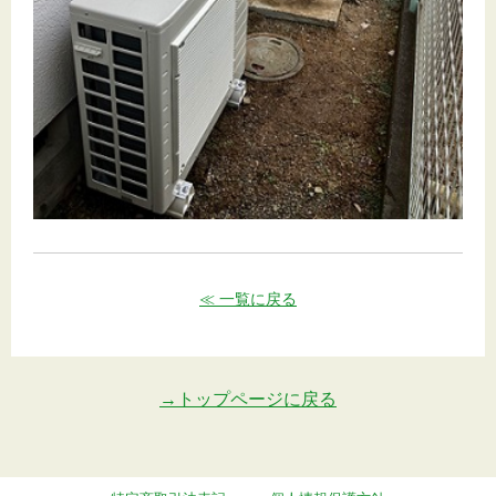
≪ 一覧に戻る
→トップページに戻る