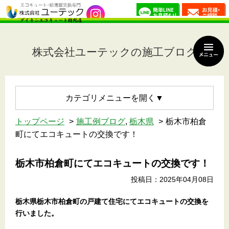
株式会社ユーテックの施工ブログ
カテゴリメニュー
トップページ
施工例ブログ
,
栃木県
栃木市柏倉
町にてエコキュートの交換です！
栃木市柏倉町にてエコキュートの交換です！
投稿日：2025年04月08日
栃木県栃木市柏倉町の戸建て住宅
にてエコキュートの交換を
行いました。