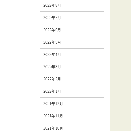
2022年8月
2022年7月
2022年6月
2022年5月
2022年4月
2022年3月
2022年2月
2022年1月
2021年12月
2021年11月
2021年10月