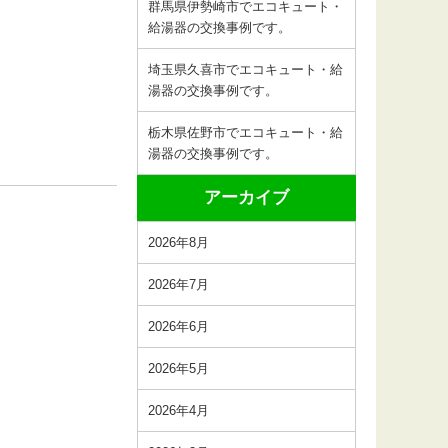
群馬県伊勢崎市でエコキュート・
給湯器の交換事例です。
埼玉県久喜市でエコキュート・給
湯器の交換事例です。
栃木県佐野市でエコキュート・給
湯器の交換事例です。
アーカイブ
2026年8月
2026年7月
2026年6月
2026年5月
2026年4月