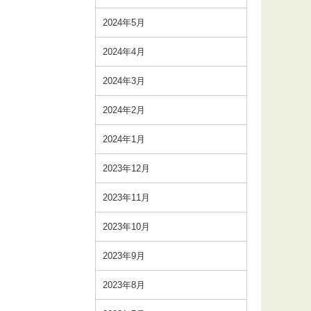
2024年5月
2024年4月
2024年3月
2024年2月
2024年1月
2023年12月
2023年11月
2023年10月
2023年9月
2023年8月