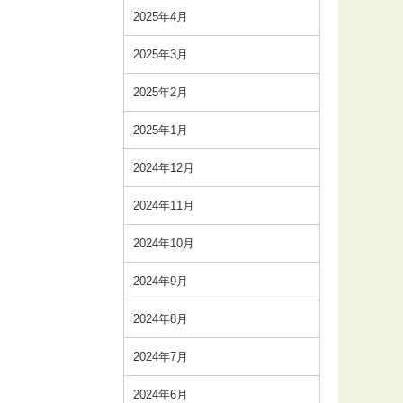
2025年4月
2025年3月
2025年2月
2025年1月
2024年12月
2024年11月
2024年10月
2024年9月
2024年8月
2024年7月
2024年6月