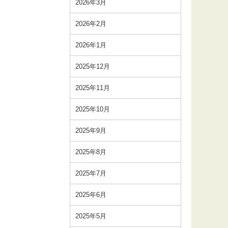
2026年3月
2026年2月
2026年1月
2025年12月
2025年11月
2025年10月
2025年9月
2025年8月
2025年7月
2025年6月
2025年5月