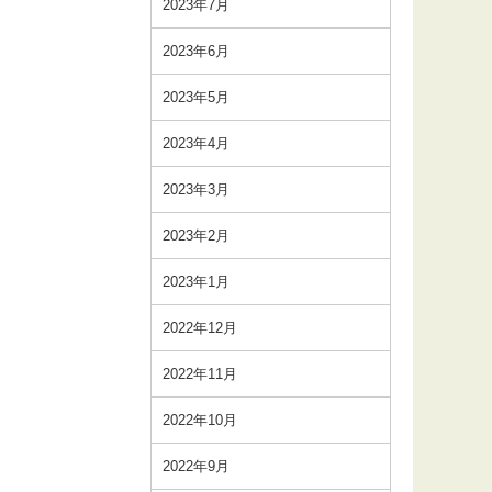
2023年7月
2023年6月
2023年5月
2023年4月
2023年3月
2023年2月
2023年1月
2022年12月
2022年11月
2022年10月
2022年9月