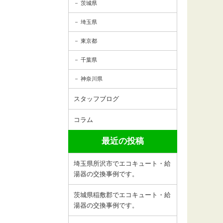
茨城県
埼玉県
東京都
千葉県
神奈川県
スタッフブログ
コラム
最近の投稿
埼玉県所沢市でエコキュート・給
湯器の交換事例です。
茨城県稲敷郡でエコキュート・給
湯器の交換事例です。