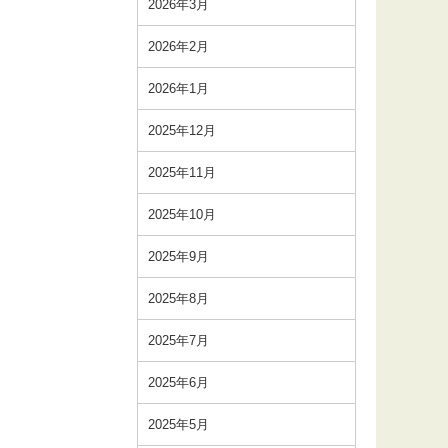
2026年3月
2026年2月
2026年1月
2025年12月
2025年11月
2025年10月
2025年9月
2025年8月
2025年7月
2025年6月
2025年5月