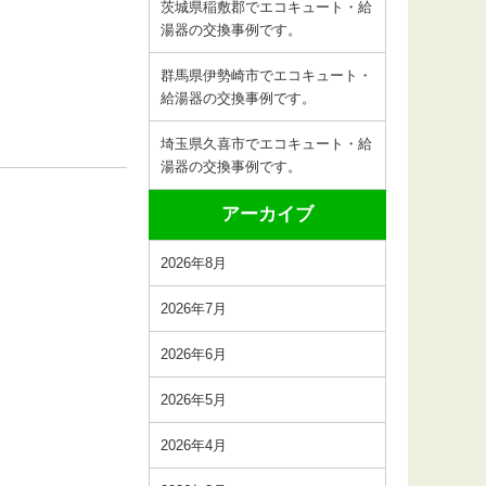
茨城県稲敷郡でエコキュート・給
湯器の交換事例です。
群馬県伊勢崎市でエコキュート・
給湯器の交換事例です。
埼玉県久喜市でエコキュート・給
湯器の交換事例です。
アーカイブ
2026年8月
2026年7月
2026年6月
2026年5月
2026年4月