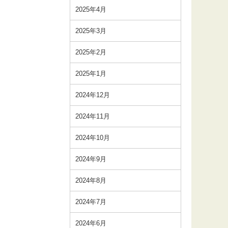
2025年4月
2025年3月
2025年2月
2025年1月
2024年12月
2024年11月
2024年10月
2024年9月
2024年8月
2024年7月
2024年6月