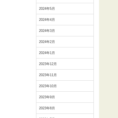
2024年5月
2024年4月
2024年3月
2024年2月
2024年1月
2023年12月
2023年11月
2023年10月
2023年9月
2023年8月