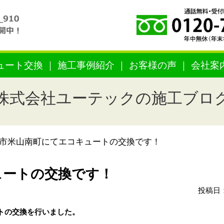
ュート交換
施工事例紹介
お客様の声
会社案
株式会社ユーテックの施工ブロ
市米山南町にてエコキュートの交換です！
ュートの交換です！
投稿日：
トの交換を行いました。