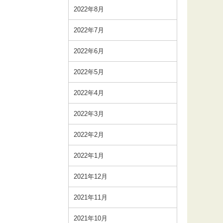
2022年8月
2022年7月
2022年6月
2022年5月
2022年4月
2022年3月
2022年2月
2022年1月
2021年12月
2021年11月
2021年10月