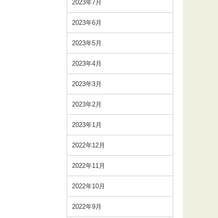
2023年7月
2023年6月
2023年5月
2023年4月
2023年3月
2023年2月
2023年1月
2022年12月
2022年11月
2022年10月
2022年9月