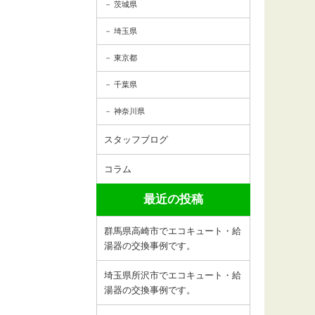
茨城県
埼玉県
東京都
千葉県
神奈川県
スタッフブログ
コラム
最近の投稿
群馬県高崎市でエコキュート・給
湯器の交換事例です。
埼玉県所沢市でエコキュート・給
湯器の交換事例です。