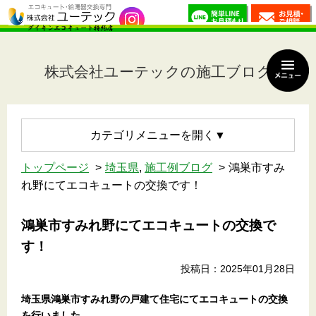
株式会社ユーテックの施工ブログ
カテゴリメニュー
トップページ
埼玉県
,
施工例ブログ
鴻巣市すみ
れ野にてエコキュートの交換です！
鴻巣市すみれ野にてエコキュートの交換で
す！
投稿日：2025年01月28日
埼玉県鴻巣市すみれ野の戸建て住宅
にてエコキュートの交換
を行いました