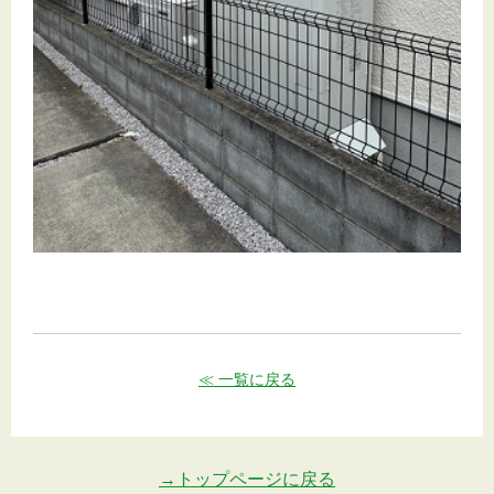
≪ 一覧に戻る
→トップページに戻る