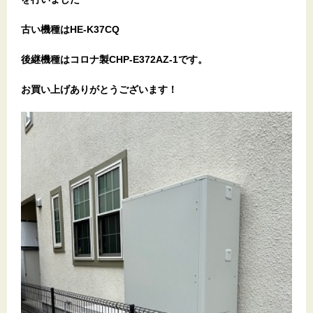
古い機種はHE-K37CQ
後継機種はコロナ製CHP-E372AZ-1です。
お買い上げありがとうございます
！