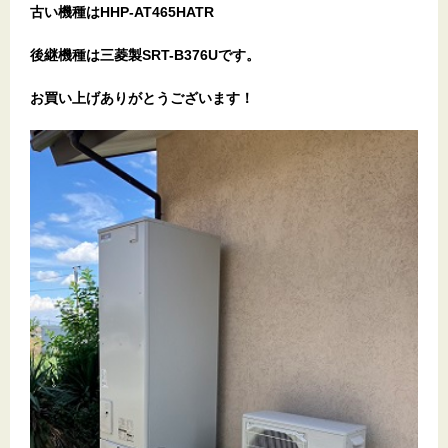
古い機種はHHP-AT465HATR
後継機種は三菱製SRT-B376Uです。
お買い上げありがとうございます！