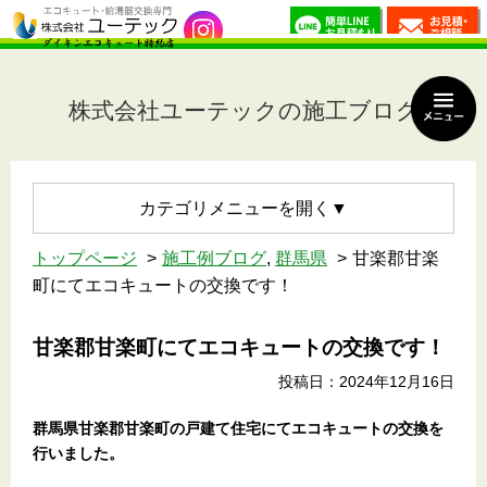
株式会社ユーテックの施工ブログ
カテゴリメニュー
トップページ
施工例ブログ
,
群馬県
甘楽郡甘楽
町にてエコキュートの交換です！
甘楽郡甘楽町にてエコキュートの交換です！
投稿日：2024年12月16日
群馬県甘楽郡甘楽町
の戸建て住宅
にてエコキュートの交換を
行いました。