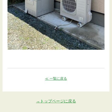
≪ 一覧に戻る
→トップページに戻る