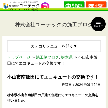
株式会社ユーテックの施工ブログ
カテゴリメニュー
トップページ
施工例ブログ
,
栃木県
小山市南飯
田にてエコキュートの交換です！
小山市南飯田にてエコキュートの交換です！
投稿日：2024年09月24日
栃木県小山市南飯田の戸建て住宅
にてエコキュートの交換を
行いました。