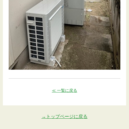
≪ 一覧に戻る
→トップページに戻る