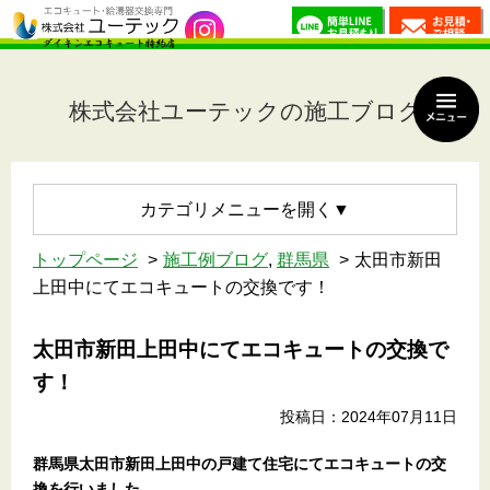
株式会社ユーテックの施工ブログ
カテゴリメニュー
トップページ
施工例ブログ
,
群馬県
太田市新田
上田中にてエコキュートの交換です！
太田市新田上田中にてエコキュートの交換で
す！
投稿日：2024年07月11日
群馬県太田市新田上田中
の戸建て住宅
にてエコキュートの交
換を行いました。