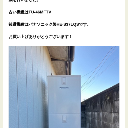
古い機種はTU-46MFTV
後継機種はパナソニック製HE-S37LQSです。
お買い上げありがとうございます！