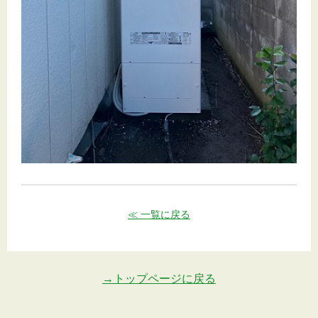
≪ 一覧に戻る
→トップページに戻る