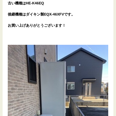
古い機種はHE-K46EQ
後継機種はダイキン製EQX-46XFVです。
お買い上げありがとうございます！