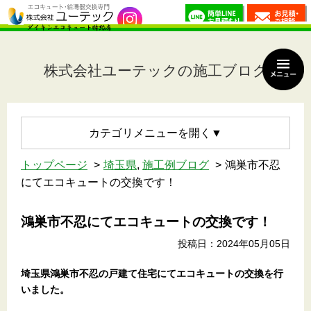
株式会社ユーテックの施工ブログ
カテゴリメニュー
トップページ
埼玉県
,
施工例ブログ
鴻巣市不忍
にてエコキュートの交換です！
鴻巣市不忍にてエコキュートの交換です！
投稿日：2024年05月05日
埼玉県鴻巣市不忍
の戸建て住宅
にてエコキュートの交換を行
いました。