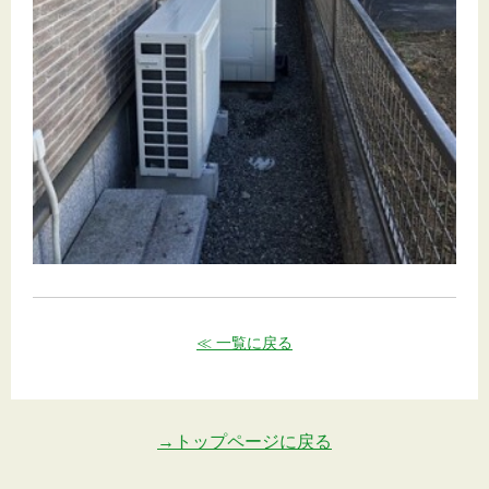
≪ 一覧に戻る
→トップページに戻る