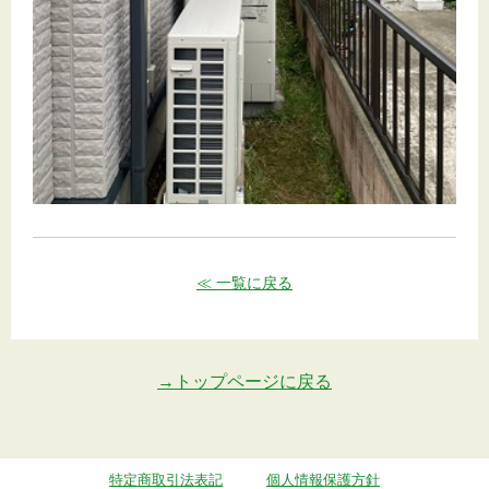
≪ 一覧に戻る
→トップページに戻る
特定商取引法表記
個人情報保護方針