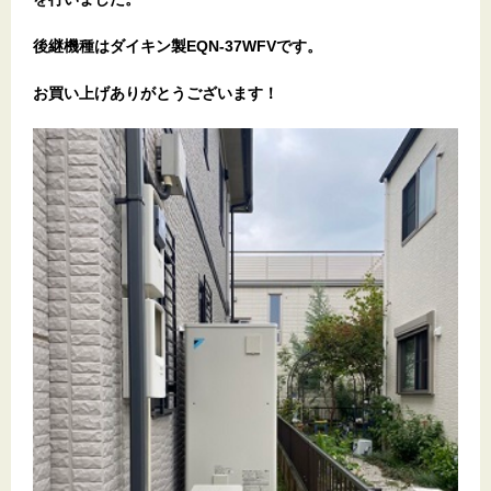
後継機種はダイキン製EQN-37WFVです。
お買い上げありがとうございます
！