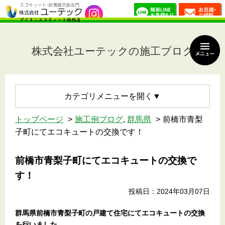
株式会社ユーテックの施工ブログ
カテゴリメニュー
トップページ
施工例ブログ
,
群馬県
前橋市青梨
子町にてエコキュートの交換です！
前橋市青梨子町にてエコキュートの交換で
す！
投稿日：2024年03月07日
群馬県前橋市青梨子町
の戸建て住宅
にてエコキュートの交換
を行いました。