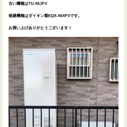
古い機種はTU-46JFV
後継機種はダイキン製EQX-46XFVです。
お買い上げありがとうございます！