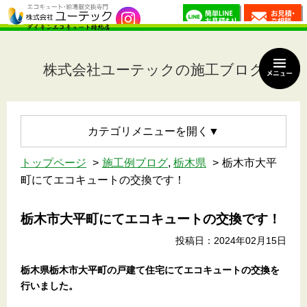
株式会社ユーテックの施工ブログ
カテゴリメニュー
トップページ
施工例ブログ
,
栃木県
栃木市大平
町にてエコキュートの交換です！
栃木市大平町にてエコキュートの交換です！
投稿日：2024年02月15日
栃木県栃木市大平町の戸建て住宅
にてエコキュートの交換を
行いました。