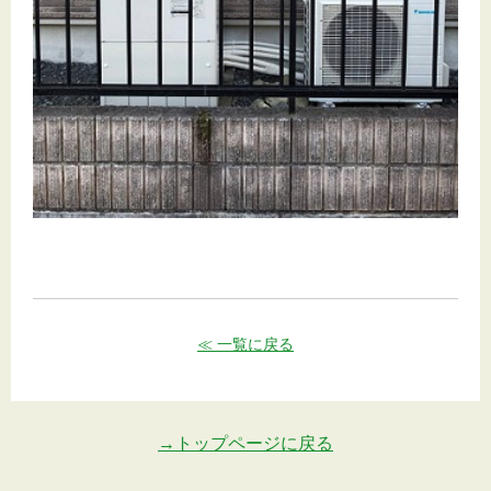
≪ 一覧に戻る
→トップページに戻る