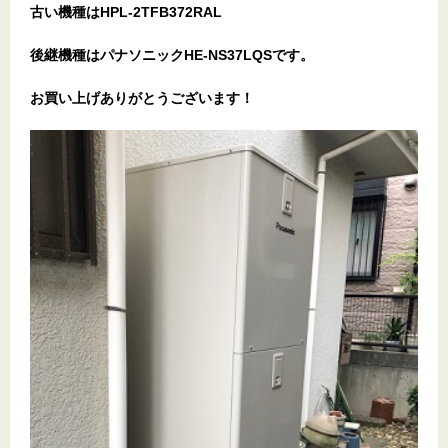
古い機種はHPL-2TFB372RAL
後継機種はパナソニックHE-NS37LQSです。
お買い上げありがとうございます！