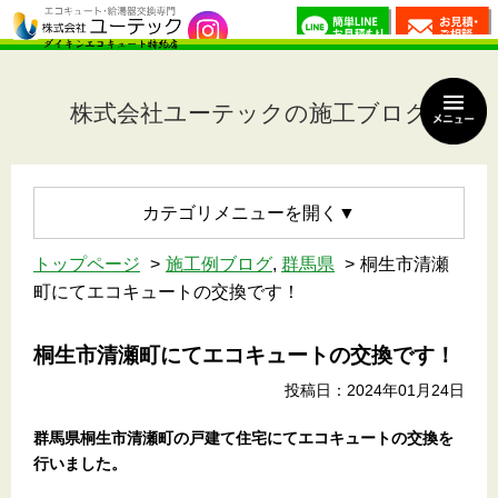
株式会社ユーテックの施工ブログ
カテゴリメニュー
トップページ
施工例ブログ
,
群馬県
桐生市清瀬
町にてエコキュートの交換です！
桐生市清瀬町にてエコキュートの交換です！
投稿日：2024年01月24日
群馬県桐生市清瀬町
の戸建て住宅
にてエコキュートの交換を
行いました。