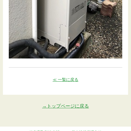
≪ 一覧に戻る
→トップページに戻る