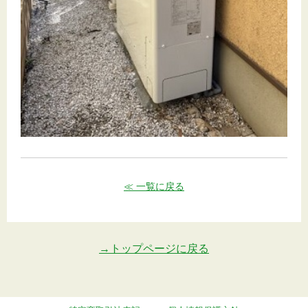
≪ 一覧に戻る
→トップページに戻る