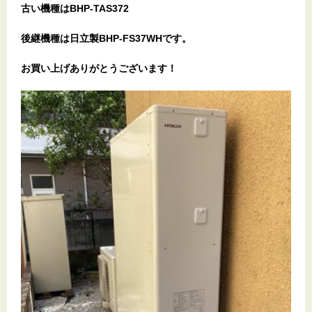
古い機種はBHP-TAS372
後継機種は日立製BHP-FS37WHです。
お買い上げありがとうございます！