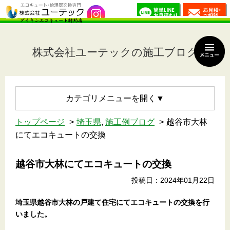
株式会社ユーテックの施工ブログ
カテゴリメニュー
トップページ
埼玉県
,
施工例ブログ
越谷市大林
にてエコキュートの交換
越谷市大林にてエコキュートの交換
投稿日：2024年01月22日
埼玉県越谷市大林
の戸建て住宅
にてエコキュートの交換を行
いました。