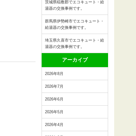
茨城県稲敷郡でエコキュート・給
湯器の交換事例です。
群馬県伊勢崎市でエコキュート・
給湯器の交換事例です。
埼玉県久喜市でエコキュート・給
湯器の交換事例です。
アーカイブ
2026年8月
2026年7月
2026年6月
2026年5月
2026年4月