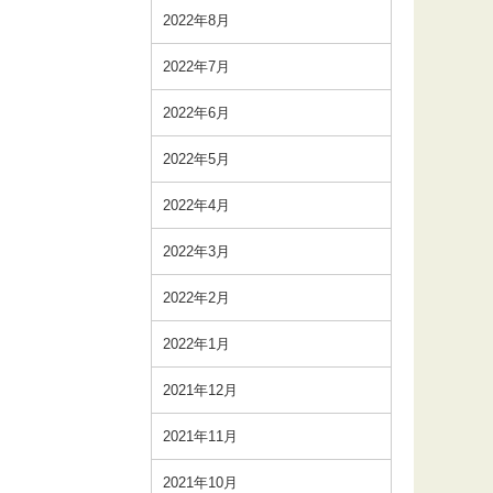
2022年8月
2022年7月
2022年6月
2022年5月
2022年4月
2022年3月
2022年2月
2022年1月
2021年12月
2021年11月
2021年10月