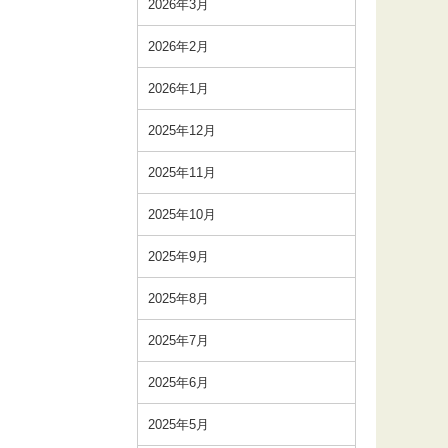
2026年3月
2026年2月
2026年1月
2025年12月
2025年11月
2025年10月
2025年9月
2025年8月
2025年7月
2025年6月
2025年5月