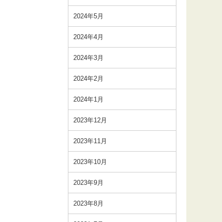
2024年5月
2024年4月
2024年3月
2024年2月
2024年1月
2023年12月
2023年11月
2023年10月
2023年9月
2023年8月