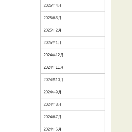
2025年4月
2025年3月
2025年2月
2025年1月
2024年12月
2024年11月
2024年10月
2024年9月
2024年8月
2024年7月
2024年6月