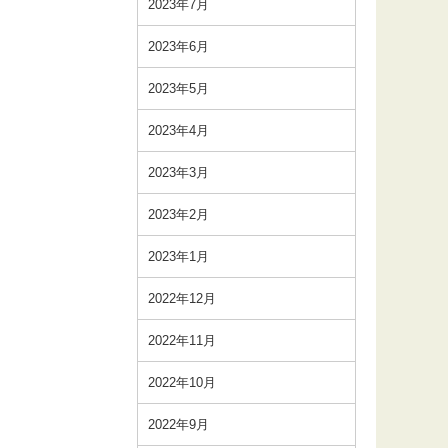
2023年7月
2023年6月
2023年5月
2023年4月
2023年3月
2023年2月
2023年1月
2022年12月
2022年11月
2022年10月
2022年9月