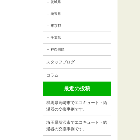
茨城県
埼玉県
東京都
千葉県
神奈川県
スタッフブログ
コラム
最近の投稿
群馬県高崎市でエコキュート・給
湯器の交換事例です。
埼玉県所沢市でエコキュート・給
湯器の交換事例です。