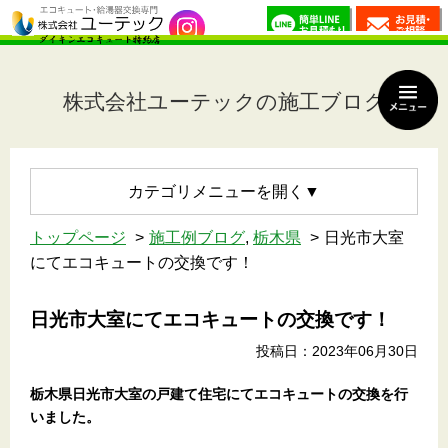
株式会社ユーテックの施工ブログ
カテゴリメニュー
トップページ
施工例ブログ
,
栃木県
日光市大室
にてエコキュートの交換です！
日光市大室にてエコキュートの交換です！
投稿日：2023年06月30日
栃木県日光市大室の戸建て住宅
にてエコキュートの交換を行
いました。