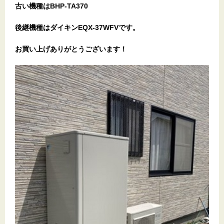
古い機種はBHP-TA370
後継機種はダイキンEQX-37WFVです。
お買い上げありがとうございます！