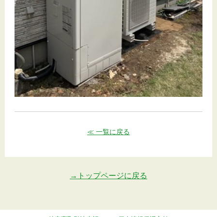
≪ 一覧に戻る
→トップページに戻る