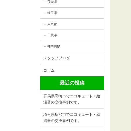
茨城県
埼玉県
東京都
千葉県
神奈川県
スタッフブログ
コラム
最近の投稿
群馬県高崎市でエコキュート・給
湯器の交換事例です。
埼玉県所沢市でエコキュート・給
湯器の交換事例です。