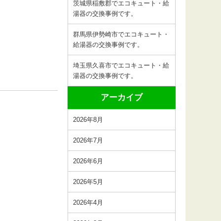
茨城県稲敷郡でエコキュート・給
湯器の交換事例です。
群馬県伊勢崎市でエコキュート・
給湯器の交換事例です。
埼玉県久喜市でエコキュート・給
湯器の交換事例です。
アーカイブ
2026年8月
2026年7月
2026年6月
2026年5月
2026年4月