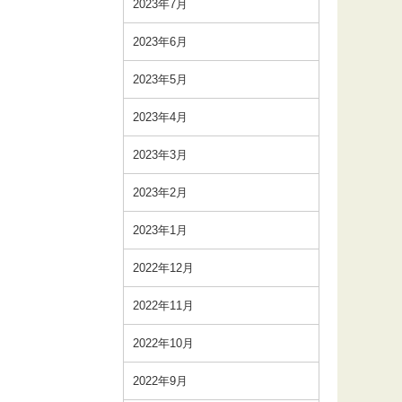
2023年7月
2023年6月
2023年5月
2023年4月
2023年3月
2023年2月
2023年1月
2022年12月
2022年11月
2022年10月
2022年9月