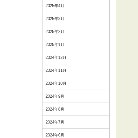
2025年4月
2025年3月
2025年2月
2025年1月
2024年12月
2024年11月
2024年10月
2024年9月
2024年8月
2024年7月
2024年6月