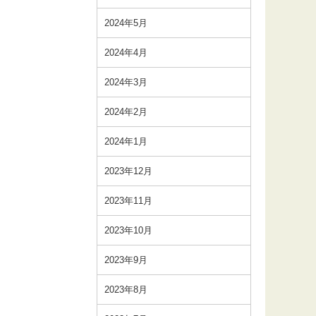
2024年5月
2024年4月
2024年3月
2024年2月
2024年1月
2023年12月
2023年11月
2023年10月
2023年9月
2023年8月