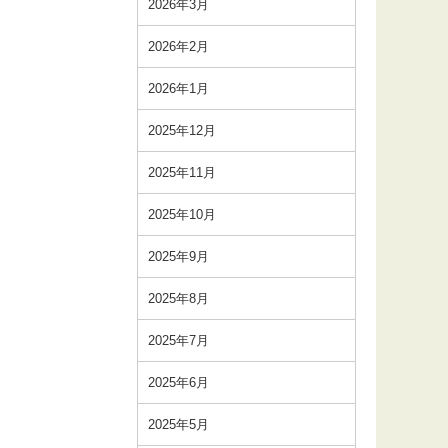
2026年3月
2026年2月
2026年1月
2025年12月
2025年11月
2025年10月
2025年9月
2025年8月
2025年7月
2025年6月
2025年5月