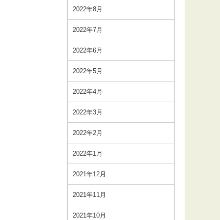
2022年8月
2022年7月
2022年6月
2022年5月
2022年4月
2022年3月
2022年2月
2022年1月
2021年12月
2021年11月
2021年10月