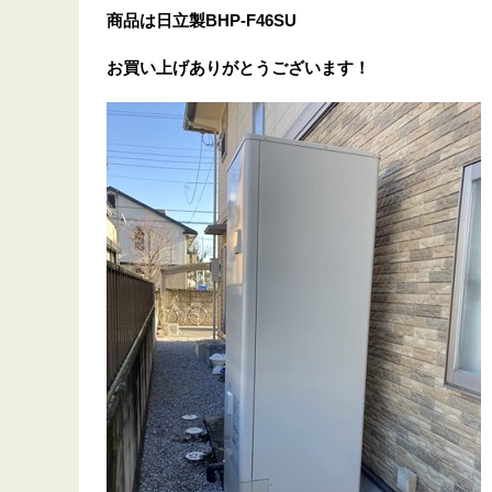
商品は日立製BHP-F46SU
お買い上げありがとうございます！