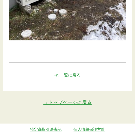
≪ 一覧に戻る
→トップページに戻る
特定商取引法表記
個人情報保護方針