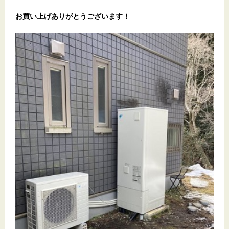
お買い上げありがとうございます！