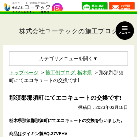
株式会社ユーテックの施工ブログ
カテゴリメニュー
トップページ
施工例ブログ
,
栃木県
那須郡那須
町にてエコキュートの交換です!
那須郡那須町にてエコキュートの交換です!
投稿日：2023年03月15日
栃木県那須郡那須町
にてエコキュートの交換を行いました。
商品はダイキン製EQ-37VFHV