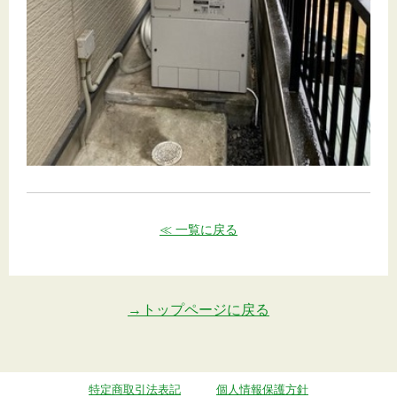
≪ 一覧に戻る
→トップページに戻る
特定商取引法表記
個人情報保護方針