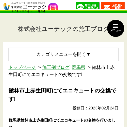
株式会社ユーテックの施工ブログ
カテゴリメニュー
トップページ
施工例ブログ
,
群馬県
館林市上赤
生田町にてエコキュートの交換です!
館林市上赤生田町にてエコキュートの交換で
す!
投稿日：2023年02月24日
群馬県館林市上赤生田町
にてエコキュートの交換を行いまし
た。