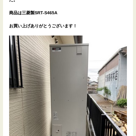
商品は三菱製SRT-S465A
お買い上げありがとうございます！