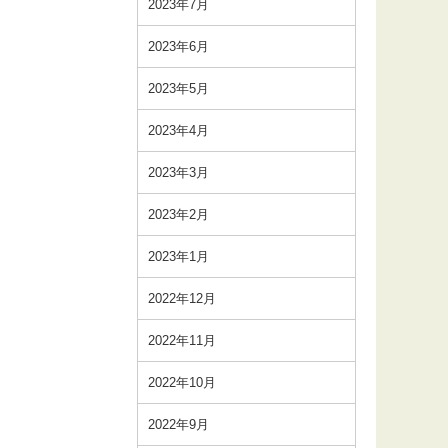
2023年7月
2023年6月
2023年5月
2023年4月
2023年3月
2023年2月
2023年1月
2022年12月
2022年11月
2022年10月
2022年9月