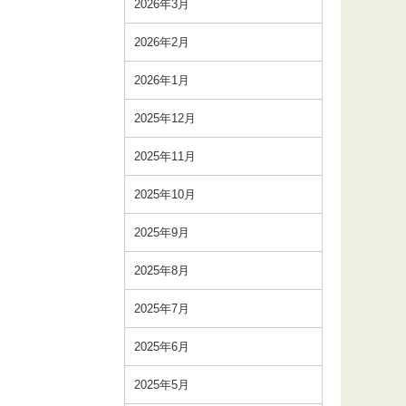
2026年3月
2026年2月
2026年1月
2025年12月
2025年11月
2025年10月
2025年9月
2025年8月
2025年7月
2025年6月
2025年5月