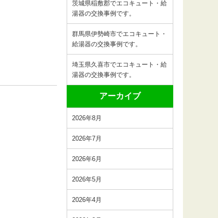
茨城県稲敷郡でエコキュート・給
湯器の交換事例です。
群馬県伊勢崎市でエコキュート・
給湯器の交換事例です。
埼玉県久喜市でエコキュート・給
湯器の交換事例です。
アーカイブ
2026年8月
2026年7月
2026年6月
2026年5月
2026年4月