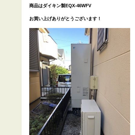
商品はダイキン製EQX-46WFV
お買い上げありがとうございます！