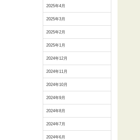
2025年4月
2025年3月
2025年2月
2025年1月
2024年12月
2024年11月
2024年10月
2024年9月
2024年8月
2024年7月
2024年6月