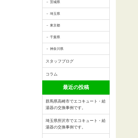
茨城県
埼玉県
東京都
千葉県
神奈川県
スタッフブログ
コラム
最近の投稿
群馬県高崎市でエコキュート・給
湯器の交換事例です。
埼玉県所沢市でエコキュート・給
湯器の交換事例です。