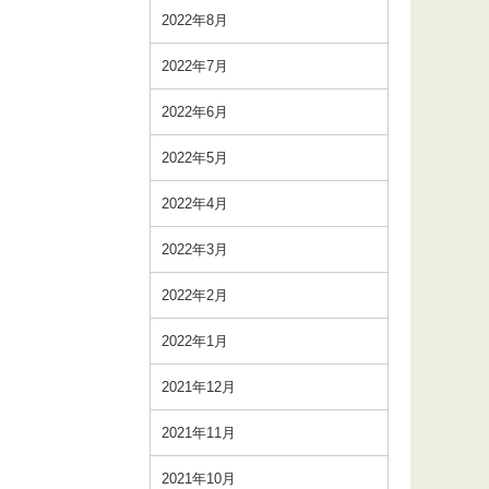
2022年8月
2022年7月
2022年6月
2022年5月
2022年4月
2022年3月
2022年2月
2022年1月
2021年12月
2021年11月
2021年10月