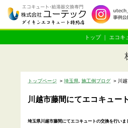
トップ
エコキ
トップページ
埼玉県
,
施工例ブログ
川越
川越市藤間にてエコキュー
埼玉県川越市藤間にてエコキュートの交換を行いま