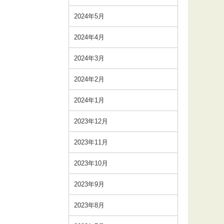
2024年5月
2024年4月
2024年3月
2024年2月
2024年1月
2023年12月
2023年11月
2023年10月
2023年9月
2023年8月