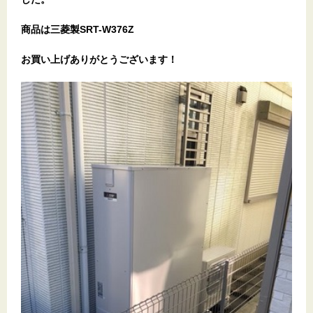
商品は三菱製SRT-W376Z
お買い上げありがとうございます！