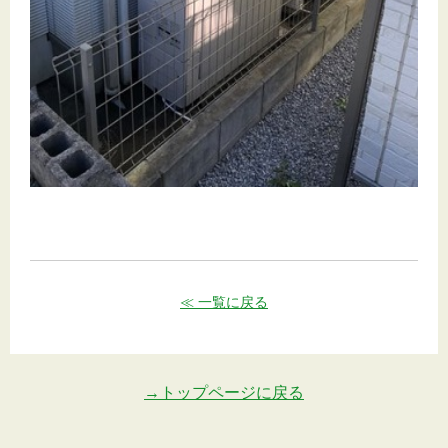
≪ 一覧に戻る
→トップページに戻る