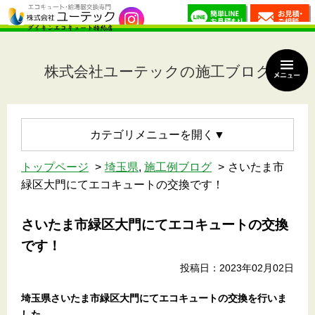
株式会社ユーテックの施工ブログ
カテゴリメニュー
トップページ
埼玉県
,
施工例ブログ
さいたま市
緑区大門にてエコキュートの交換です！
さいたま市緑区大門にてエコキュートの交換
です！
投稿日：2023年02月02日
埼玉県さいたま市緑区大門にてエコキュートの交換を行いま
した。