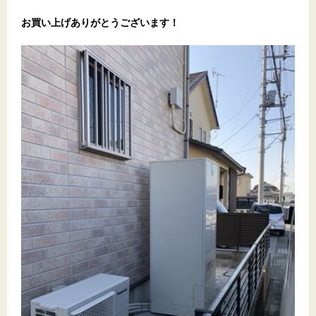
お買い上げありがとうございます！