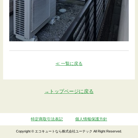
≪ 一覧に戻る
→トップページに戻る
特定商取引法表記
個人情報保護方針
Copyright © エコキュートなら株式会社ユーテック All Right Reserved.