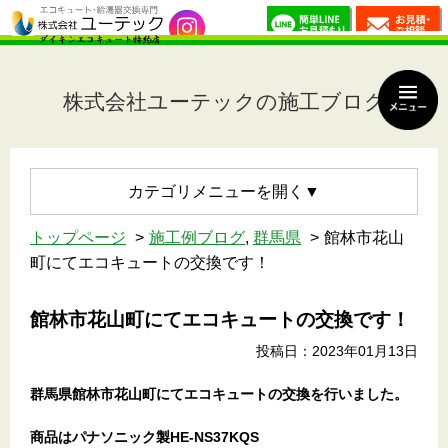
株式会社ユーテックの施工ブログ
カテゴリメニュー
トップページ
施工例ブログ
,
群馬県
館林市花山
町にてエコキュートの交換です！
館林市花山町にてエコキュートの交換です！
投稿日：2023年01月13日
群馬県館林市花山町
にてエコキュートの交換を行いました。
商品はパナソニック製HE-NS37KQS