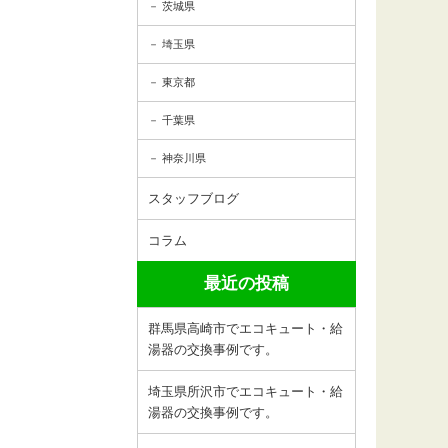
茨城県
埼玉県
東京都
千葉県
神奈川県
スタッフブログ
コラム
最近の投稿
群馬県高崎市でエコキュート・給
湯器の交換事例です。
埼玉県所沢市でエコキュート・給
湯器の交換事例です。