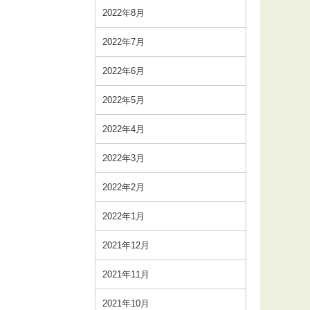
2022年8月
2022年7月
2022年6月
2022年5月
2022年4月
2022年3月
2022年2月
2022年1月
2021年12月
2021年11月
2021年10月