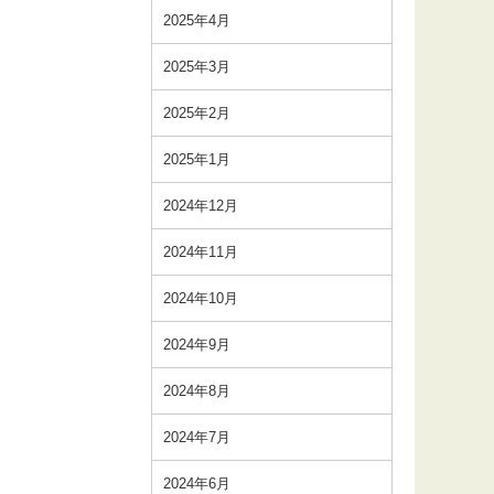
2025年4月
2025年3月
2025年2月
2025年1月
2024年12月
2024年11月
2024年10月
2024年9月
2024年8月
2024年7月
2024年6月