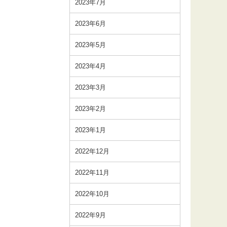
2023年7月
2023年6月
2023年5月
2023年4月
2023年3月
2023年2月
2023年1月
2022年12月
2022年11月
2022年10月
2022年9月