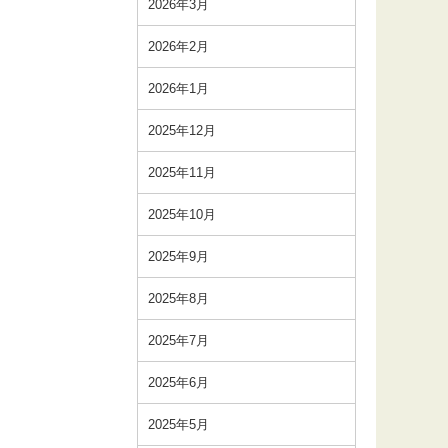
2026年3月
2026年2月
2026年1月
2025年12月
2025年11月
2025年10月
2025年9月
2025年8月
2025年7月
2025年6月
2025年5月