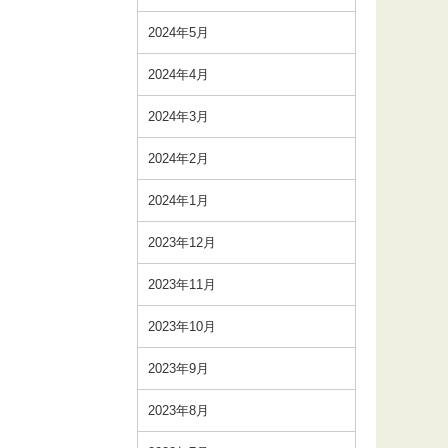
2024年5月
2024年4月
2024年3月
2024年2月
2024年1月
2023年12月
2023年11月
2023年10月
2023年9月
2023年8月