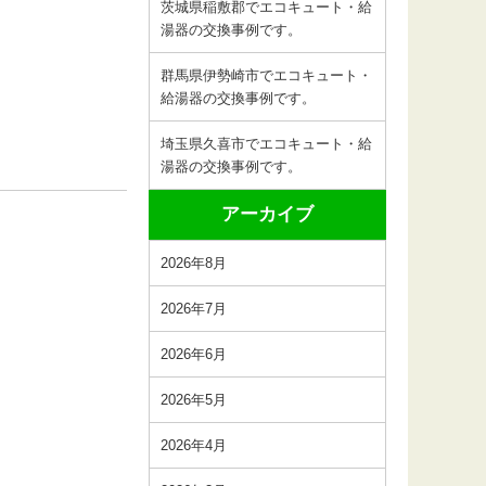
茨城県稲敷郡でエコキュート・給
湯器の交換事例です。
群馬県伊勢崎市でエコキュート・
給湯器の交換事例です。
埼玉県久喜市でエコキュート・給
湯器の交換事例です。
アーカイブ
2026年8月
2026年7月
2026年6月
2026年5月
2026年4月