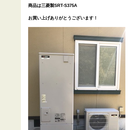
商品は三菱製SRT-S375A
お買い上げありがとうございます！