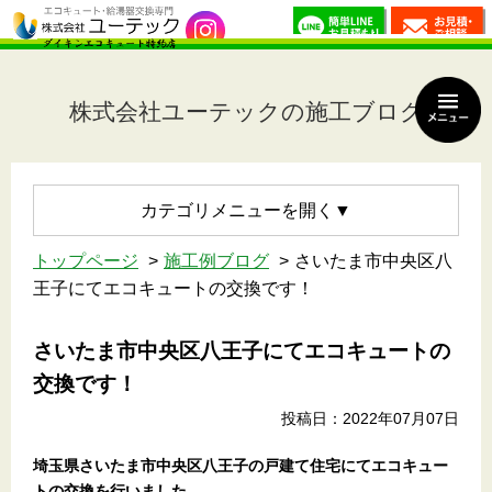
株式会社ユーテックの施工ブログ
カテゴリメニュー
トップページ
施工例ブログ
さいたま市中央区八
王子にてエコキュートの交換です！
さいたま市中央区八王子にてエコキュートの
交換です！
投稿日：2022年07月07日
埼玉県さいたま市中央区八王子の戸建て住宅にてエコキュー
トの交換を行いました。