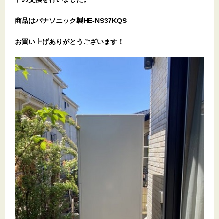
商品はパナソニック製HE-NS37KQS
お買い上げありがとうございます！