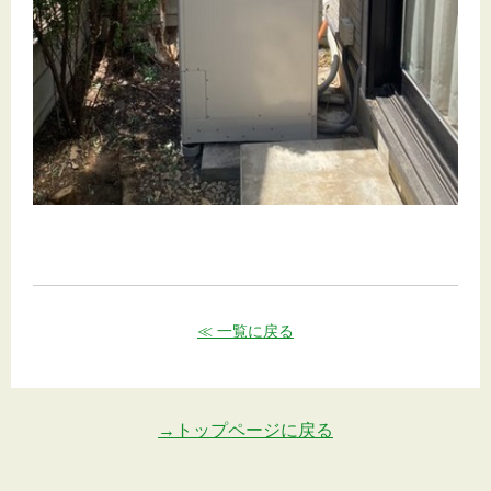
≪ 一覧に戻る
→トップページに戻る