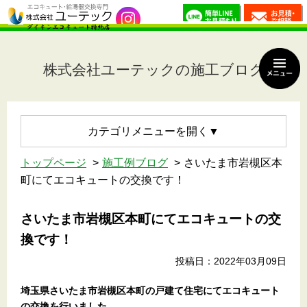
株式会社ユーテックの施工ブログ
カテゴリメニュー
トップページ
施工例ブログ
さいたま市岩槻区本
町にてエコキュートの交換です！
さいたま市岩槻区本町にてエコキュートの交
換です！
投稿日：2022年03月09日
埼玉県さいたま市岩槻区本町の戸建て住宅にてエコキュート
の交換を行いました。