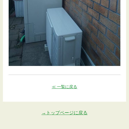
≪ 一覧に戻る
→トップページに戻る