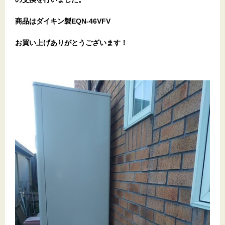
商品はダイキン製EQN-46VFV
お買い上げありがとうございます！