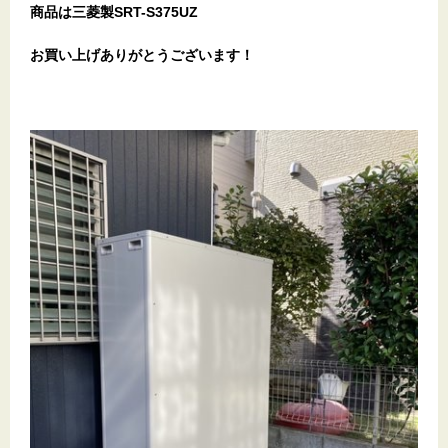
商品は三菱製SRT-S375UZ
お買い上げありがとうございます！