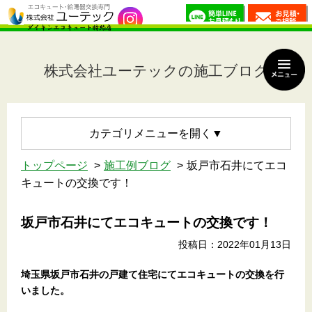
株式会社ユーテックの施工ブログ
カテゴリメニュー
トップページ
施工例ブログ
坂戸市石井にてエコ
キュートの交換です！
坂戸市石井にてエコキュートの交換です！
投稿日：2022年01月13日
埼玉県坂戸市石井の戸建て住宅にてエコキュートの交換を行
いました。