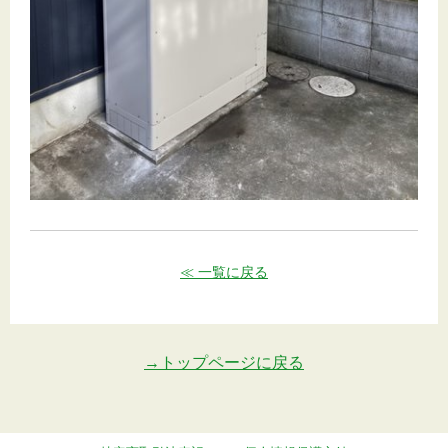
≪ 一覧に戻る
→トップページに戻る