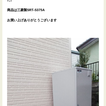
商品は三菱製SRT-S375A
お買い上げありがとうございます