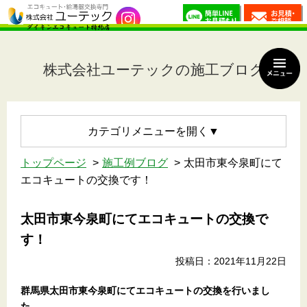
株式会社ユーテックの施工ブログ
カテゴリメニュー
トップページ
施工例ブログ
太田市東今泉町にて
エコキュートの交換です！
太田市東今泉町にてエコキュートの交換で
す！
投稿日：2021年11月22日
群馬県太田市東今泉町にてエコキュートの交換を行いまし
た。