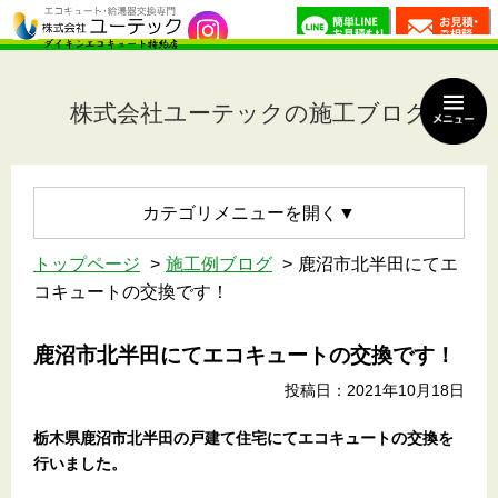
株式会社ユーテックの施工ブログ
カテゴリメニュー
トップページ
施工例ブログ
鹿沼市北半田にてエ
コキュートの交換です！
鹿沼市北半田にてエコキュートの交換です！
投稿日：2021年10月18日
栃木県鹿沼市北半田の戸建て住宅にてエコキュートの交換を
行いました。