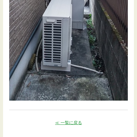
≪ 一覧に戻る