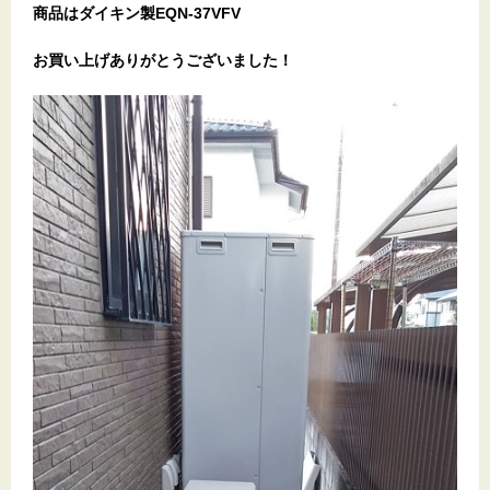
商品はダイキン製EQN-37VFV
お買い上げありがとうございました！