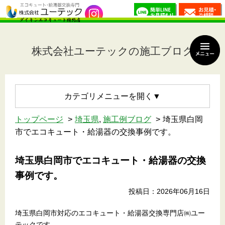
株式会社ユーテックの施工ブログ
カテゴリメニュー
トップページ
埼玉県
,
施工例ブログ
埼玉県白岡
市でエコキュート・給湯器の交換事例です。
埼玉県白岡市でエコキュート・給湯器の交換
事例です。
投稿日：2026年06月16日
埼玉県白岡市対応のエコキュート・給湯器交換専門店㈱ユー
テックです。