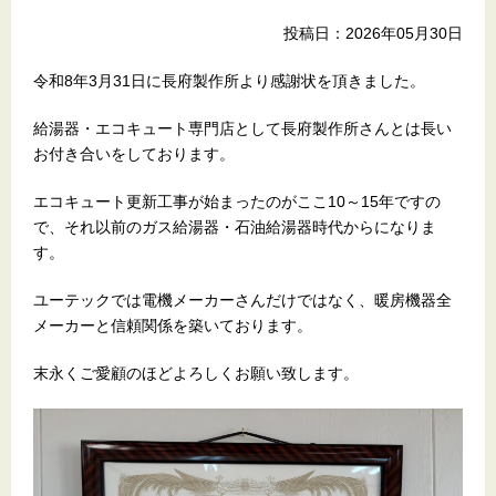
投稿日：2026年05月30日
令和8年3月31日に長府製作所より感謝状を頂きました。
給湯器・エコキュート専門店として長府製作所さんとは長い
お付き合いをしております。
エコキュート更新工事が始まったのがここ10～15年ですの
で、それ以前のガス給湯器・石油給湯器時代からになりま
す。
ユーテックでは電機メーカーさんだけではなく、暖房機器全
メーカーと信頼関係を築いております。
末永くご愛顧のほどよろしくお願い致します。