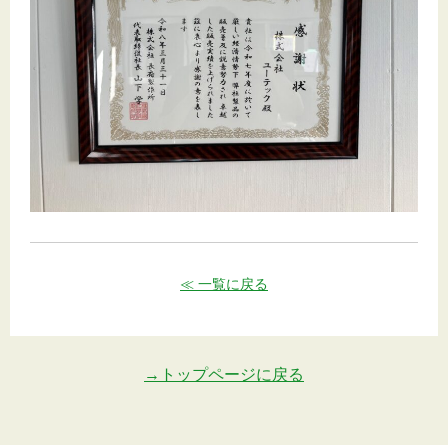
≪ 一覧に戻る
→トップページに戻る