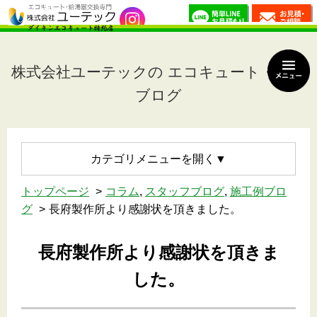
株式会社ユーテックの エコキュート・Staff
ブログ
カテゴリメニュー
トップページ
コラム
,
スタッフブログ
,
施工例ブロ
グ
長府製作所より感謝状を頂きました。
長府製作所より感謝状を頂きま
した。